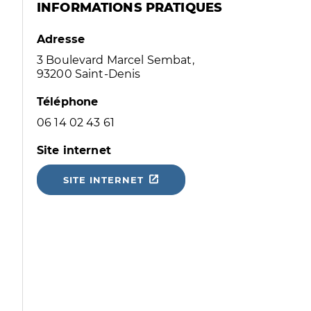
INFORMATIONS PRATIQUES
Adresse
3 Boulevard Marcel Sembat,
93200 Saint-Denis
Téléphone
06 14 02 43 61
Site internet
SITE INTERNET