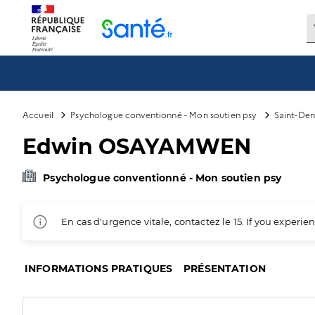
Panneau de gestion des cookies
Accueil
Psychologue conventionné - Mon soutien psy
Saint-Den
Edwin OSAYAMWEN
Psychologue conventionné - Mon soutien psy
En cas d'urgence vitale, contactez le 15. If you exper
INFORMATIONS PRATIQUES
PRÉSENTATION