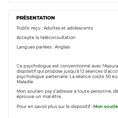
PRÉSENTATION
Public reçu : Adultes et adolescents
Accepte la téléconsultation
Langues parlées : Anglais
Ce psychologue est conventionné avec l'Assura
dispositif qui propose jusqu’à 12 séances d’
psychologue partenaire. La séance coûte 50 eur
Maladie.
Mon soutien psy s’adresse à toute personne, dè
éprouve un mal-être.
Pour en savoir plus sur le dispositif :
Mon soutie