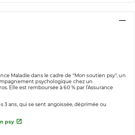
nce Maladie dans le cadre de "Mon soutien psy", un
accompagnement psychologique chez un
os. Elle est remboursée à 60 % par l’Assurance
s 3 ans, qui se sent angoissée, déprimée ou
n psy
.