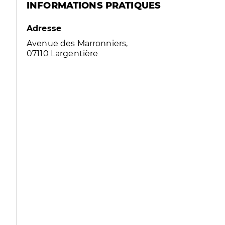
INFORMATIONS PRATIQUES
Adresse
Avenue des Marronniers,
07110 Largentière