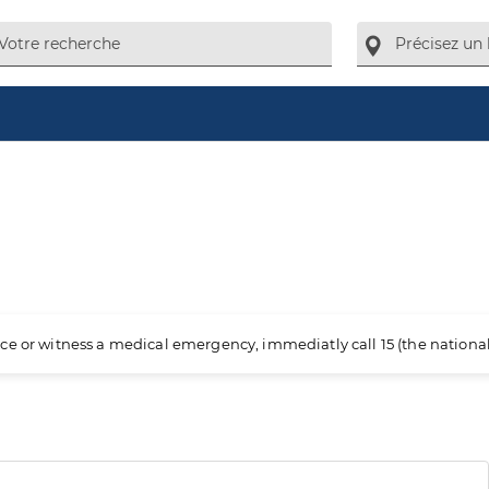
ience or witness a medical emergency, immediatly call 15 (the nation