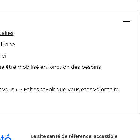
taires
 Ligne
ier
ra être mobilisé en fonction des besoins
vous » ? Faites savoir que vous êtes volontaire
Le site santé de référence, accessible