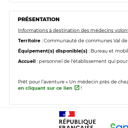
PRÉSENTATION
Informations à destination des médecins volon
Territoire
: Communauté de communes Val de
Équipement(s) disponible(s)
: Bureau et mobil
Accueil
: personnel de l'établissement qui pour
Prêt pour l’aventure « Un médecin près de chez 
en cliquant sur ce lien
!