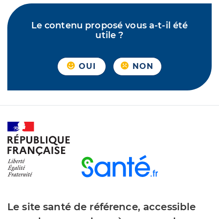
Le contenu proposé vous a-t-il été
utile ?
OUI
NON
Le site santé de référence, accessible