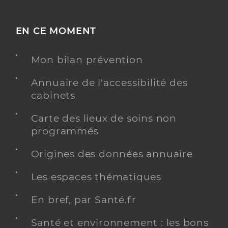
EN CE MOMENT
Mon bilan prévention
Annuaire de l'accessibilité des
cabinets
Carte des lieux de soins non
programmés
Origines des données annuaire
Les espaces thématiques
En bref, par Santé.fr
Santé et environnement : les bons