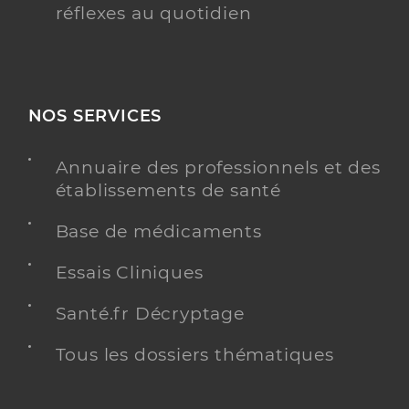
réflexes au quotidien
NOS SERVICES
Annuaire des professionnels et des
établissements de santé
Base de médicaments
Essais Cliniques
Santé.fr Décryptage
Tous les dossiers thématiques