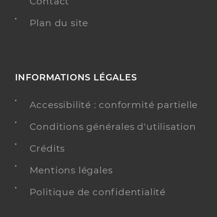
Contact
Plan du site
INFORMATIONS LÉGALES
Accessibilité : conformité partielle
Conditions générales d'utilisation
Crédits
Mentions légales
Politique de confidentialité