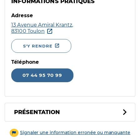
INFORMATIONS PRATIQUES
Adresse
13 Avenue Amiral Krantz,
83100 Toulon
S'Y RENDRE
Téléphone
07 44 95 70 99
PRÉSENTATION
Signaler une information erronée ou manquante