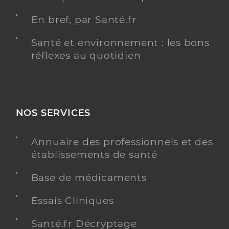
En bref, par Santé.fr
Santé et environnement : les bons
réflexes au quotidien
NOS SERVICES
Annuaire des professionnels et des
établissements de santé
Base de médicaments
Essais Cliniques
Santé.fr Décryptage