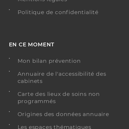
Politique de confidentialité
EN CE MOMENT
Mon bilan prévention
Annuaire de l'accessibilité des
cabinets
Carte des lieux de soins non
programmés
Origines des données annuaire
Les espaces thématiques