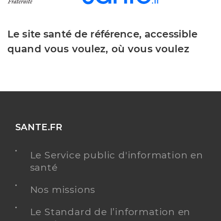
Le site santé de référence, accessible
quand vous voulez, où vous voulez
SANTE.FR
Le Service public d'information en
santé
Nos missions
Le Standard de l’information en