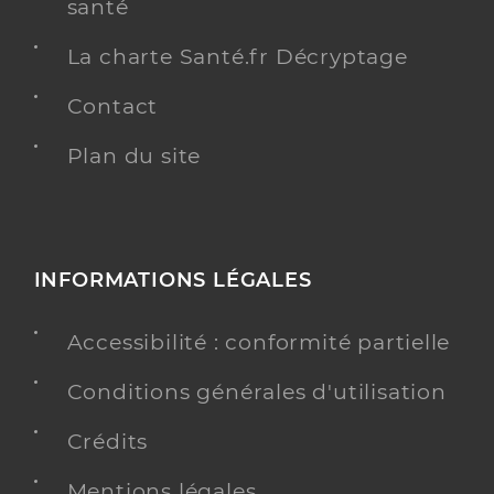
santé
La charte Santé.fr Décryptage
Contact
Plan du site
INFORMATIONS LÉGALES
Accessibilité : conformité partielle
Conditions générales d'utilisation
Crédits
Mentions légales