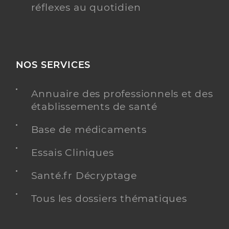
réflexes au quotidien
NOS SERVICES
Annuaire des professionnels et des
établissements de santé
Base de médicaments
Essais Cliniques
Santé.fr Décryptage
Tous les dossiers thématiques