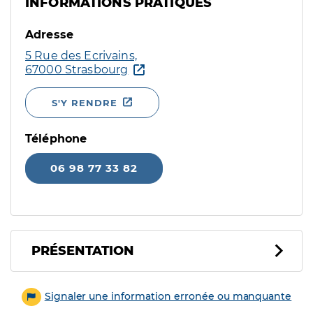
INFORMATIONS PRATIQUES
Adresse
5 Rue des Ecrivains,
67000 Strasbourg
S'Y RENDRE
Téléphone
06 98 77 33 82
PRÉSENTATION
Signaler une information erronée ou manquante