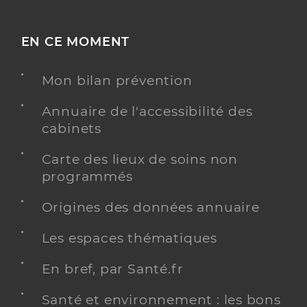
EN CE MOMENT
Mon bilan prévention
Annuaire de l'accessibilité des
cabinets
Carte des lieux de soins non
programmés
Origines des données annuaire
Les espaces thématiques
En bref, par Santé.fr
Santé et environnement : les bons