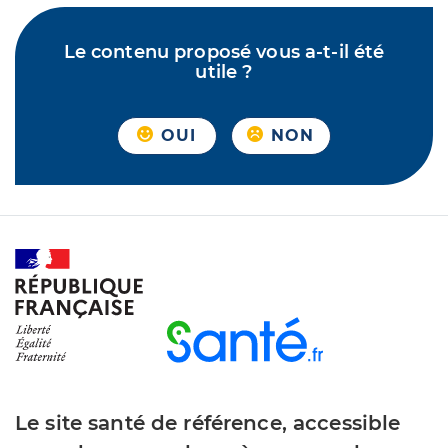
Le contenu proposé vous a-t-il été
utile ?
OUI
NON
Le site santé de référence, accessible