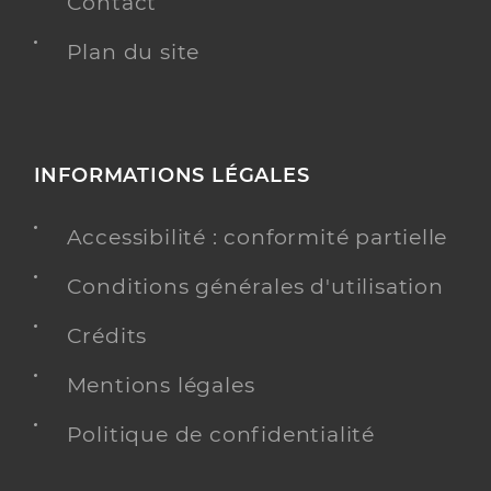
Contact
Plan du site
INFORMATIONS LÉGALES
Accessibilité : conformité partielle
Conditions générales d'utilisation
Crédits
Mentions légales
Politique de confidentialité