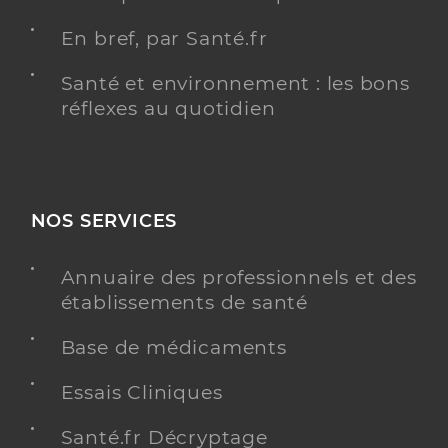
En bref, par Santé.fr
Santé et environnement : les bons
réflexes au quotidien
NOS SERVICES
Annuaire des professionnels et des
établissements de santé
Base de médicaments
Essais Cliniques
Santé.fr Décryptage