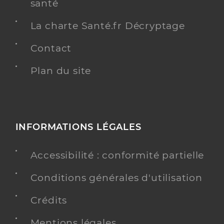
santé
La charte Santé.fr Décryptage
Contact
Plan du site
INFORMATIONS LÉGALES
Accessibilité : conformité partielle
Conditions générales d'utilisation
Crédits
Mentions légales