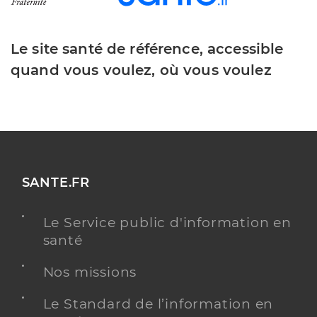
Le site santé de référence, accessible
quand vous voulez, où vous voulez
SANTE.FR
Le Service public d'information en
santé
Nos missions
Le Standard de l’information en