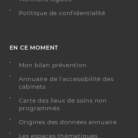
Politique de confidentialité
EN CE MOMENT
Mon bilan prévention
Annuaire de l'accessibilité des
cabinets
Carte des lieux de soins non
programmés
Origines des données annuaire
Les espaces thématiques