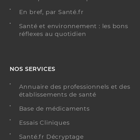
En bref, par Santé.fr
Santé et environnement : les bons
réflexes au quotidien
NOS SERVICES
Annuaire des professionnels et des
établissements de santé
Base de médicaments
Essais Cliniques
Santé.fr Décryptage