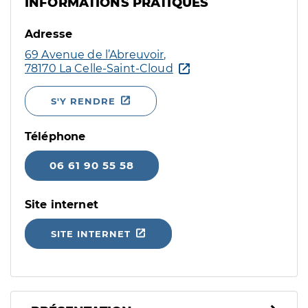
INFORMATIONS PRATIQUES
Adresse
69 Avenue de l’Abreuvoir,
78170 La Celle-Saint-Cloud
S'Y RENDRE
Téléphone
06 61 90 55 58
Site internet
SITE INTERNET