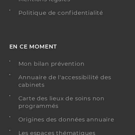
Politique de confidentialité
EN CE MOMENT
Mon bilan prévention
Annuaire de l'accessibilité des
cabinets
Carte des lieux de soins non
programmés
Origines des données annuaire
Les espaces thématiques