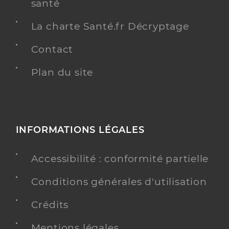
santé
La charte Santé.fr Décryptage
Contact
Plan du site
INFORMATIONS LÉGALES
Accessibilité : conformité partielle
Conditions générales d'utilisation
Crédits
Mentions légales