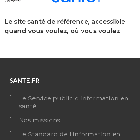
Le site santé de référence, accessible
quand vous voulez, où vous voulez
SANTE.FR
Le Service public d'information en
santé
Nos missions
Le Standard de l’information en