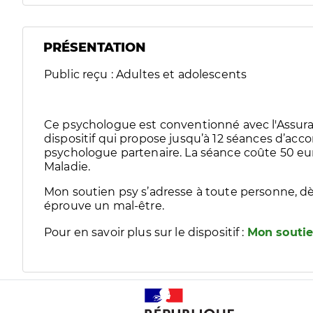
PRÉSENTATION
Public reçu : Adultes et adolescents
Ce psychologue est conventionné avec l'Assura
dispositif qui propose jusqu’à 12 séances d’
psychologue partenaire. La séance coûte 50 eur
Maladie.
Mon soutien psy s’adresse à toute personne, dè
éprouve un mal-être.
Pour en savoir plus sur le dispositif :
Mon soutie