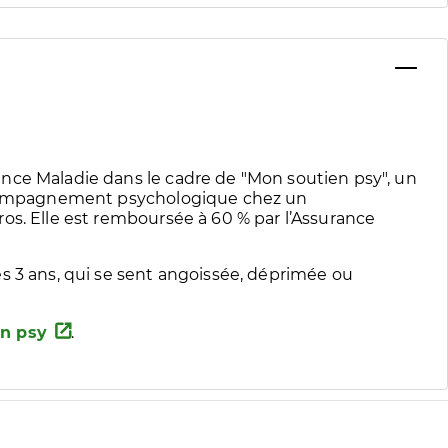
nce Maladie dans le cadre de "Mon soutien psy", un
accompagnement psychologique chez un
os. Elle est remboursée à 60 % par l’Assurance
s 3 ans, qui se sent angoissée, déprimée ou
n psy
.