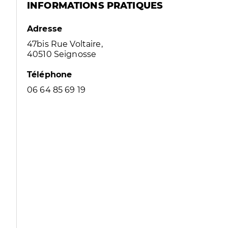
INFORMATIONS PRATIQUES
Adresse
47bis Rue Voltaire,
40510 Seignosse
Téléphone
06 64 85 69 19