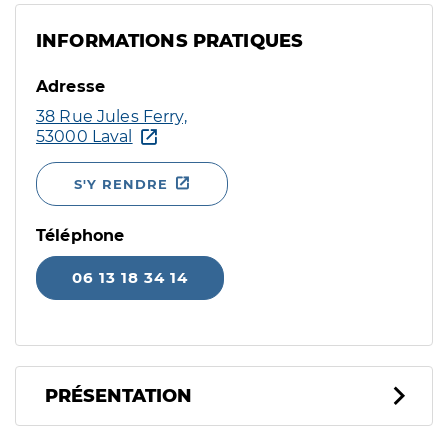
INFORMATIONS PRATIQUES
Adresse
38 Rue Jules Ferry,
53000 Laval
S'Y RENDRE
Téléphone
06 13 18 34 14
PRÉSENTATION