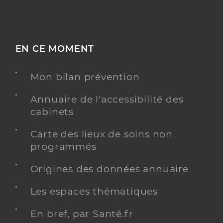
EN CE MOMENT
Mon bilan prévention
Annuaire de l'accessibilité des
cabinets
Carte des lieux de soins non
programmés
Origines des données annuaire
Les espaces thématiques
En bref, par Santé.fr