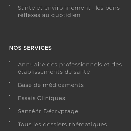
Santé et environnement : les bons
réflexes au quotidien
NOS SERVICES
Annuaire des professionnels et des
établissements de santé
Base de médicaments
Essais Cliniques
Santé.fr Décryptage
Tous les dossiers thématiques