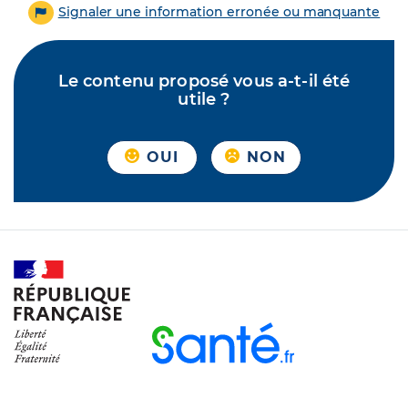
Signaler une information erronée ou manquante
Le contenu proposé vous a-t-il été
utile ?
OUI
NON