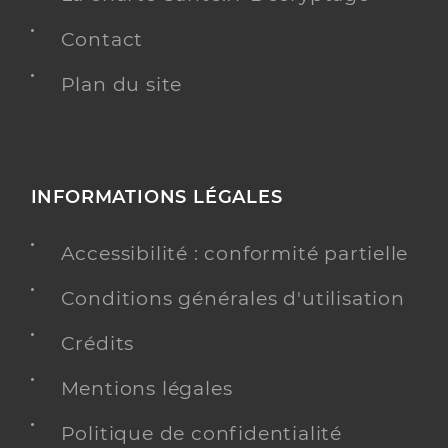
Contact
Plan du site
INFORMATIONS LÉGALES
Accessibilité : conformité partielle
Conditions générales d'utilisation
Crédits
Mentions légales
Politique de confidentialité