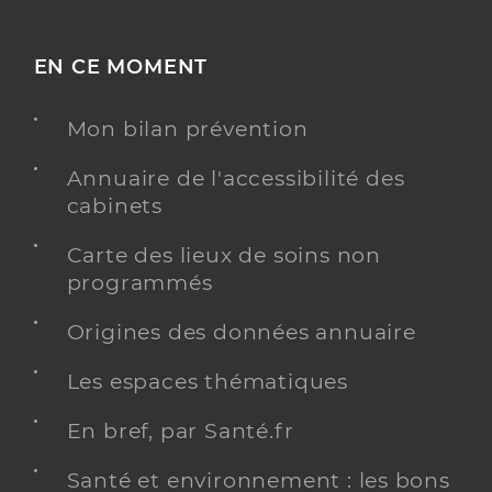
EN CE MOMENT
Mon bilan prévention
Annuaire de l'accessibilité des
cabinets
Carte des lieux de soins non
programmés
Origines des données annuaire
Les espaces thématiques
En bref, par Santé.fr
Santé et environnement : les bons