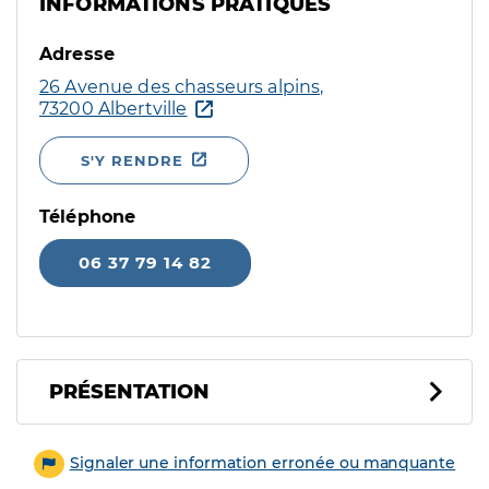
INFORMATIONS PRATIQUES
Adresse
26 Avenue des chasseurs alpins,
73200 Albertville
S'Y RENDRE
Téléphone
06 37 79 14 82
PRÉSENTATION
Signaler une information erronée ou manquante