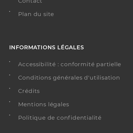
Contact
Plan du site
INFORMATIONS LÉGALES
Accessibilité : conformité partielle
Conditions générales d'utilisation
Crédits
Mentions légales
Politique de confidentialité