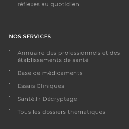
réflexes au quotidien
NOS SERVICES
Annuaire des professionnels et des
établissements de santé
Base de médicaments
Essais Cliniques
Santé.fr Décryptage
Tous les dossiers thématiques