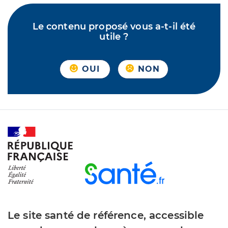
Le contenu proposé vous a-t-il été
utile ?
OUI
NON
Le site santé de référence, accessible