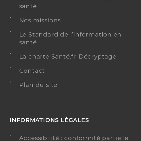
santé
Nos missions
Le Standard de l’information en
santé
La charte Santé.fr Décryptage
Contact
Plan du site
INFORMATIONS LÉGALES
Accessibilité : conformité partielle