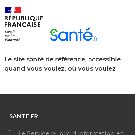
Le site santé de référence, accessible
quand vous voulez, où vous voulez
SANTE.FR
Le Service public d'information en