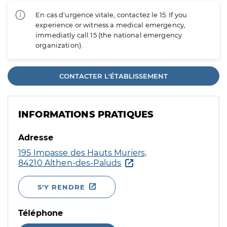
En cas d'urgence vitale, contactez le 15. If you
experience or witness a medical emergency,
immediatly call 15 (the national emergency
organization).
CONTACTER L'ÉTABLISSEMENT
INFORMATIONS PRATIQUES
Adresse
195 Impasse des Hauts Muriers,
84210 Althen-des-Paluds
S'Y RENDRE
Téléphone