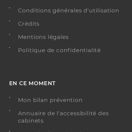
Conditions générales d'utilisation
Crédits
Mentions légales
Politique de confidentialité
EN CE MOMENT
Mon bilan prévention
Annuaire de l'accessibilité des
cabinets