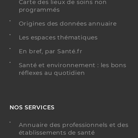
Carte des lieux de soins non
programmés
Origines des données annuaire
Les espaces thématiques
En bref, par Santé.fr
Santé et environnement : les bons
réflexes au quotidien
NOS SERVICES
Annuaire des professionnels et des
établissements de santé