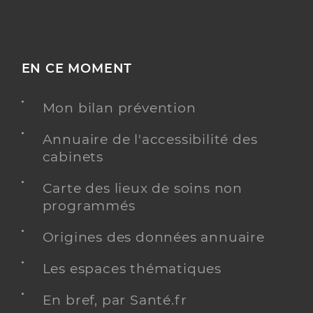
EN CE MOMENT
Mon bilan prévention
Annuaire de l'accessibilité des
cabinets
Carte des lieux de soins non
programmés
Origines des données annuaire
Les espaces thématiques
En bref, par Santé.fr