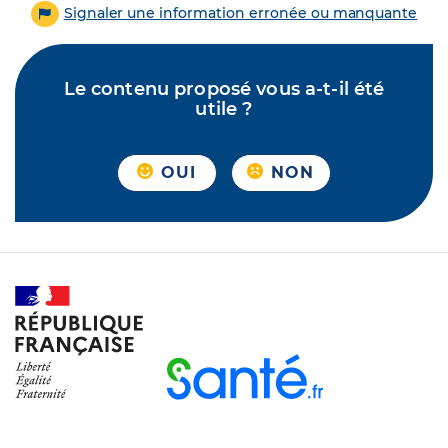
Signaler une information erronée ou manquante
Le contenu proposé vous a-t-il été
utile ?
OUI
NON