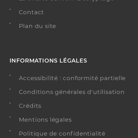
Contact
Plan du site
INFORMATIONS LÉGALES
Accessibilité : conformité partielle
Conditions générales d'utilisation
Crédits
Mentions légales
Politique de confidentialité