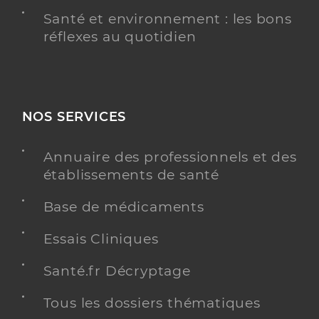
Santé et environnement : les bons
réflexes au quotidien
NOS SERVICES
Annuaire des professionnels et des
établissements de santé
Base de médicaments
Essais Cliniques
Santé.fr Décryptage
Tous les dossiers thématiques