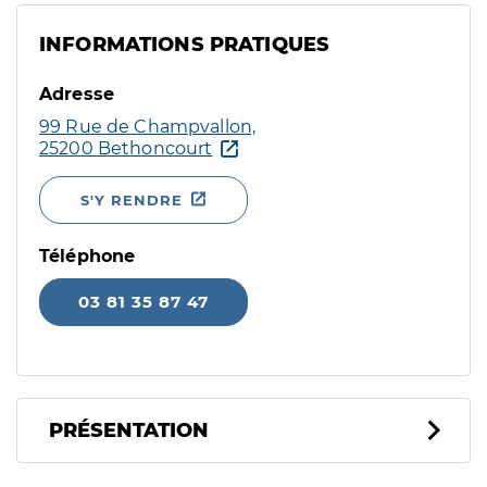
INFORMATIONS PRATIQUES
Adresse
99 Rue de Champvallon,
25200 Bethoncourt
S'Y RENDRE
Téléphone
03 81 35 87 47
PRÉSENTATION