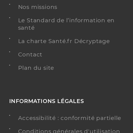
Nos missions
Le Standard de l’information en
santé
La charte Santé.fr Décryptage
Contact
Plan du site
INFORMATIONS LÉGALES
Accessibilité : conformité partielle
Conditions générales d'utilisation