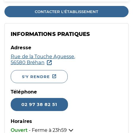
CONTACTER L'ÉTABLISSEMENT
INFORMATIONS PRATIQUES
Adresse
Rue de la Touche Aguesse,
56580 Bréhan
S'Y RENDRE
Téléphone
02 97 38 82 51
Horaires
Ouvert
- Ferme à
23h59