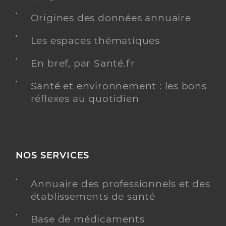
Origines des données annuaire
Les espaces thématiques
En bref, par Santé.fr
Santé et environnement : les bons
réflexes au quotidien
NOS SERVICES
Annuaire des professionnels et des
établissements de santé
Base de médicaments