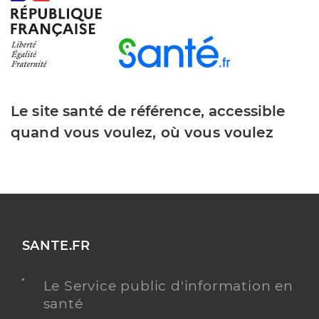
Le site santé de référence, accessible
quand vous voulez, où vous voulez
SANTE.FR
Le Service public d'information en
santé