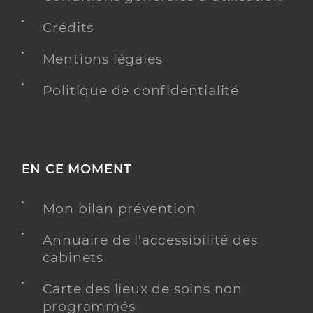
Crédits
Mentions légales
Politique de confidentialité
EN CE MOMENT
Mon bilan prévention
Annuaire de l'accessibilité des
cabinets
Carte des lieux de soins non
programmés