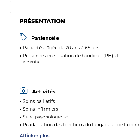
PRÉSENTATION
Patientèle
Patientèle âgée de 20 ans à 65 ans
Personnes en situation de handicap (PH) et
aidants
Activités
Soins palliatifs
Soins infirmiers
Suivi psychologique
Réadaptation des fonctions du langage et de la co
Afficher plus