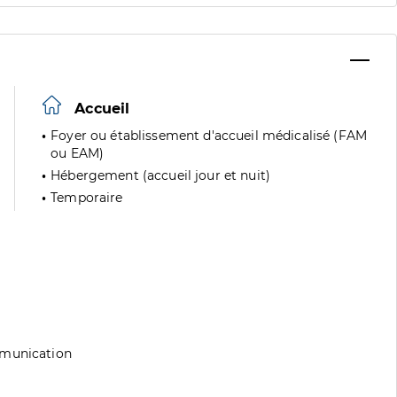
Accueil
Foyer ou établissement d'accueil médicalisé (FAM
ou EAM)
Hébergement (accueil jour et nuit)
Temporaire
mmunication