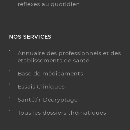
réflexes au quotidien
NOS SERVICES
Annuaire des professionnels et des
établissements de santé
Base de médicaments
Essais Cliniques
Santé.fr Décryptage
Tous les dossiers thématiques