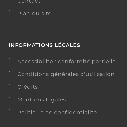
Contact
Plan du site
INFORMATIONS LÉGALES
Accessibilité : conformité partielle
Conditions générales d'utilisation
Crédits
Mentions légales
Politique de confidentialité