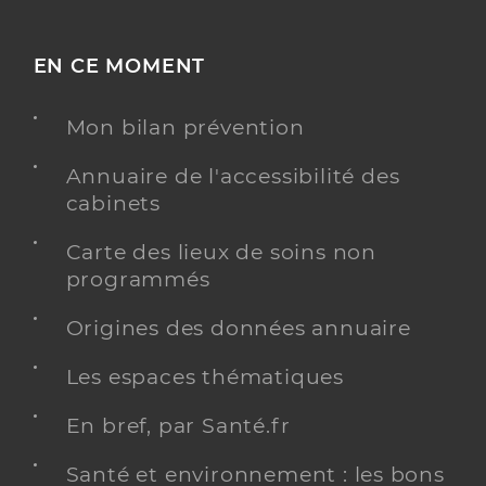
EN CE MOMENT
Mon bilan prévention
Annuaire de l'accessibilité des
cabinets
Carte des lieux de soins non
programmés
Origines des données annuaire
Les espaces thématiques
En bref, par Santé.fr
Santé et environnement : les bons