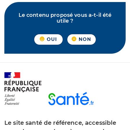
Le contenu proposé vous a-t-il été
utile ?
OUI
NON
Le site santé de référence, accessible