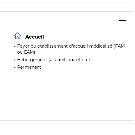
Accueil
Foyer ou établissement d'accueil médicalisé (FAM
ou EAM)
Hébergement (accueil jour et nuit)
Permanent