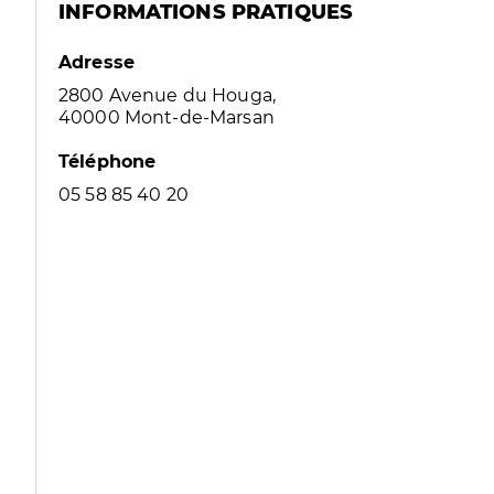
INFORMATIONS PRATIQUES
Adresse
2800 Avenue du Houga,
40000 Mont-de-Marsan
Téléphone
05 58 85 40 20