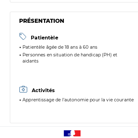
PRÉSENTATION
Patientèle
Patientèle âgée de 18 ans à 60 ans
Personnes en situation de handicap (PH) et
aidants
Activités
Apprentissage de l'autonomie pour la vie courante