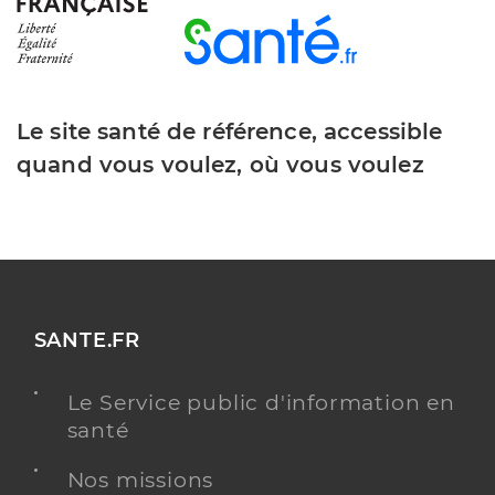
Le site santé de référence, accessible
quand vous voulez, où vous voulez
SANTE.FR
Le Service public d'information en
santé
Nos missions