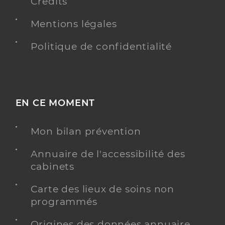
Crédits
Mentions légales
Politique de confidentialité
EN CE MOMENT
Mon bilan prévention
Annuaire de l'accessibilité des
cabinets
Carte des lieux de soins non
programmés
Origines des données annuaire