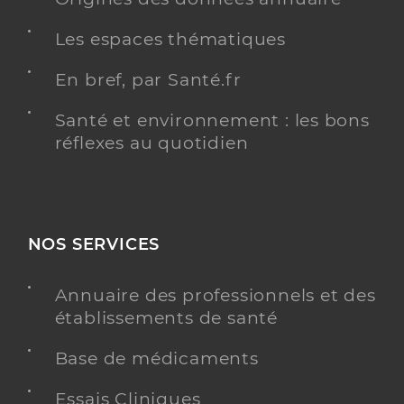
Les espaces thématiques
En bref, par Santé.fr
Santé et environnement : les bons
réflexes au quotidien
NOS SERVICES
Annuaire des professionnels et des
établissements de santé
Base de médicaments
Essais Cliniques