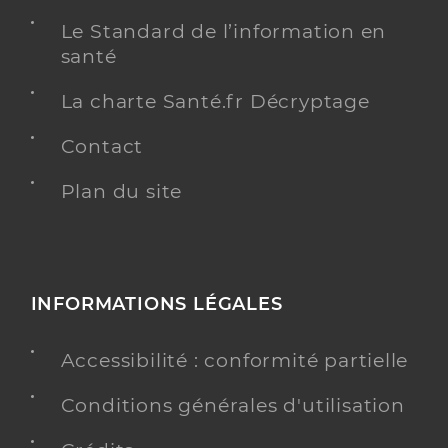
Le Standard de l’information en
santé
La charte Santé.fr Décryptage
Contact
Plan du site
INFORMATIONS LÉGALES
Accessibilité : conformité partielle
Conditions générales d'utilisation