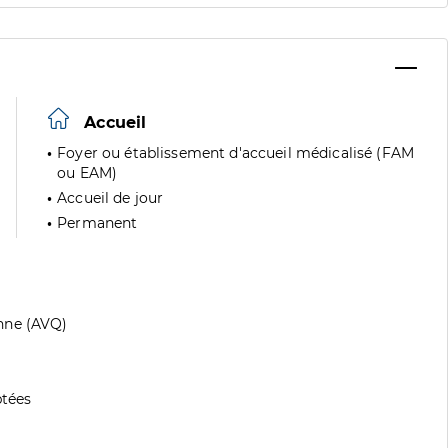
Accueil
Foyer ou établissement d'accueil médicalisé (FAM
ou EAM)
Accueil de jour
Permanent
nne (AVQ)
tées