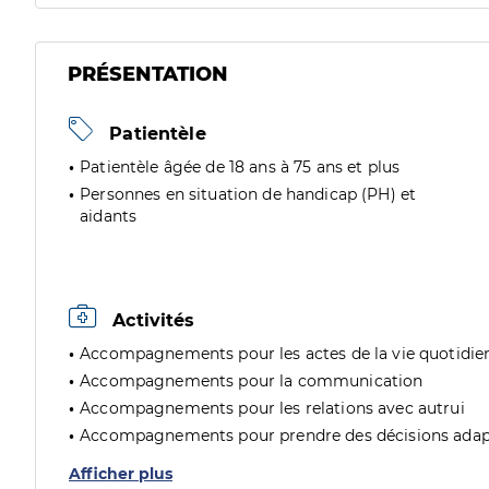
PRÉSENTATION
Patientèle
Patientèle âgée de 18 ans à 75 ans et plus
Personnes en situation de handicap (PH) et
aidants
Activités
Accompagnements pour les actes de la vie quotidie
Accompagnements pour la communication
Accompagnements pour les relations avec autrui
Accompagnements pour prendre des décisions adap
Afficher plus