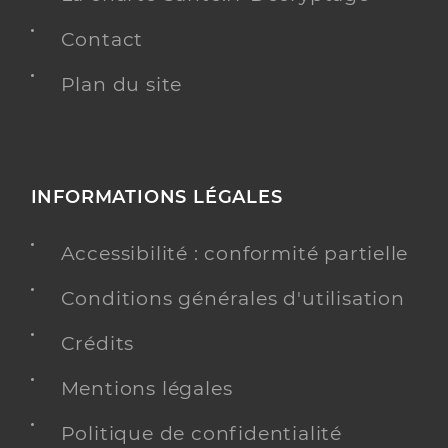
Contact
Plan du site
INFORMATIONS LÉGALES
Accessibilité : conformité partielle
Conditions générales d'utilisation
Crédits
Mentions légales
Politique de confidentialité