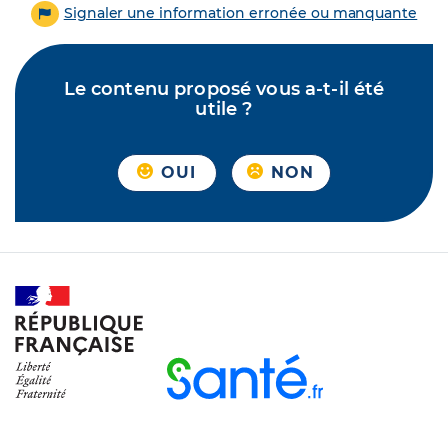
Signaler une information erronée ou manquante
Le contenu proposé vous a-t-il été
utile ?
OUI
NON