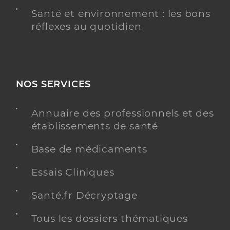
Santé et environnement : les bons
réflexes au quotidien
NOS SERVICES
Annuaire des professionnels et des
établissements de santé
Base de médicaments
Essais Cliniques
Santé.fr Décryptage
Tous les dossiers thématiques