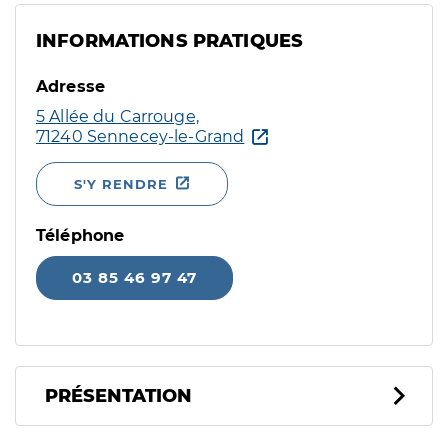
INFORMATIONS PRATIQUES
Adresse
5 Allée du Carrouge,
71240 Sennecey-le-Grand
S'Y RENDRE
Téléphone
03 85 46 97 47
PRÉSENTATION