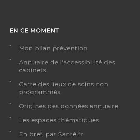
EN CE MOMENT
Mon bilan prévention
Annuaire de l'accessibilité des
cabinets
Carte des lieux de soins non
programmés
Origines des données annuaire
Les espaces thématiques
En bref, par Santé.fr