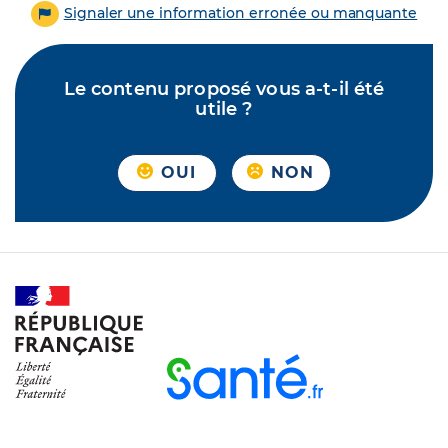
Signaler une information erronée ou manquante
Le contenu proposé vous a-t-il été
utile ?
OUI
NON