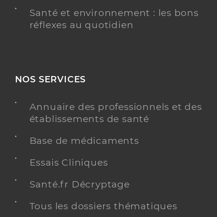
Santé et environnement : les bons
réflexes au quotidien
NOS SERVICES
Annuaire des professionnels et des
établissements de santé
Base de médicaments
Essais Cliniques
Santé.fr Décryptage
Tous les dossiers thématiques