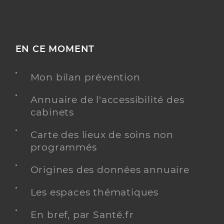
EN CE MOMENT
Mon bilan prévention
Annuaire de l'accessibilité des
cabinets
Carte des lieux de soins non
programmés
Origines des données annuaire
Les espaces thématiques
En bref, par Santé.fr