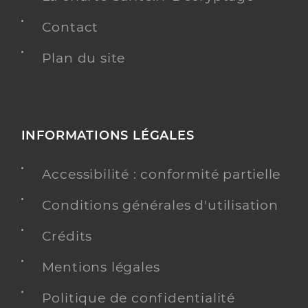
Contact
Plan du site
INFORMATIONS LÉGALES
Accessibilité : conformité partielle
Conditions générales d'utilisation
Crédits
Mentions légales
Politique de confidentialité