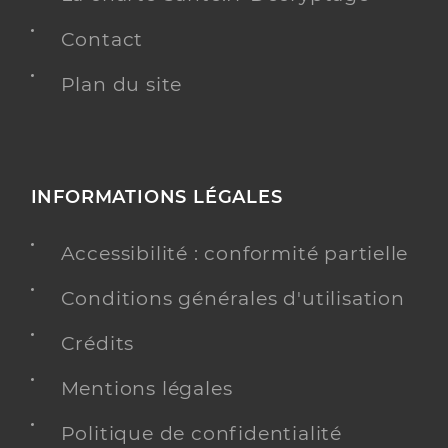
Contact
Plan du site
INFORMATIONS LÉGALES
Accessibilité : conformité partielle
Conditions générales d'utilisation
Crédits
Mentions légales
Politique de confidentialité