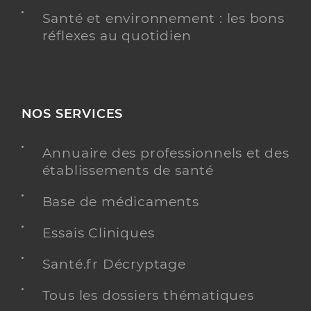
Santé et environnement : les bons
réflexes au quotidien
NOS SERVICES
Annuaire des professionnels et des
établissements de santé
Base de médicaments
Essais Cliniques
Santé.fr Décryptage
Tous les dossiers thématiques