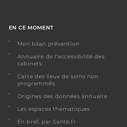
EN CE MOMENT
Mon bilan prévention
Annuaire de l'accessibilité des
cabinets
Carte des lieux de soins non
programmés
Origines des données annuaire
Les espaces thématiques
En bref, par Santé.fr