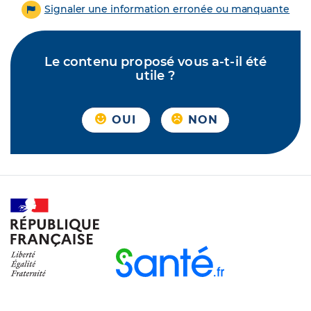
Signaler une information erronée ou manquante
Le contenu proposé vous a-t-il été
utile ?
OUI
NON