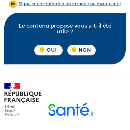
Signaler une information erronée ou manquante
Le contenu proposé vous a-t-il été
utile ?
OUI
NON