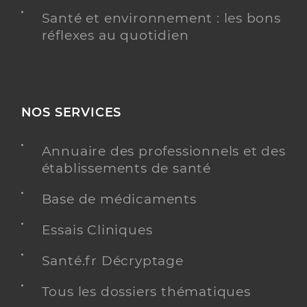
Santé et environnement : les bons
réflexes au quotidien
NOS SERVICES
Annuaire des professionnels et des
établissements de santé
Base de médicaments
Essais Cliniques
Santé.fr Décryptage
Tous les dossiers thématiques