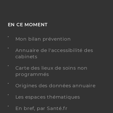
EN CE MOMENT
Mon bilan prévention
Annuaire de l'accessibilité des
cabinets
Carte des lieux de soins non
programmés
Origines des données annuaire
Les espaces thématiques
En bref, par Santé.fr