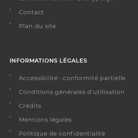
Contact
Plan du site
INFORMATIONS LÉGALES
Accessibilité : conformité partielle
Conditions générales d'utilisation
Crédits
Mentions légales
Politique de confidentialité