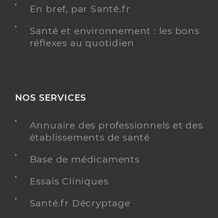
En bref, par Santé.fr
Santé et environnement : les bons
réflexes au quotidien
NOS SERVICES
Annuaire des professionnels et des
établissements de santé
Base de médicaments
Essais Cliniques
Santé.fr Décryptage