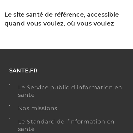
Le site santé de référence, accessible
quand vous voulez, où vous voulez
SANTE.FR
Le Service public d'information en
santé
Nos missions
Le Standard de l’information en
santé