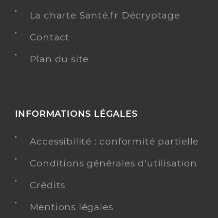
La charte Santé.fr Décryptage
Contact
Plan du site
INFORMATIONS LÉGALES
Accessibilité : conformité partielle
Conditions générales d'utilisation
Crédits
Mentions légales