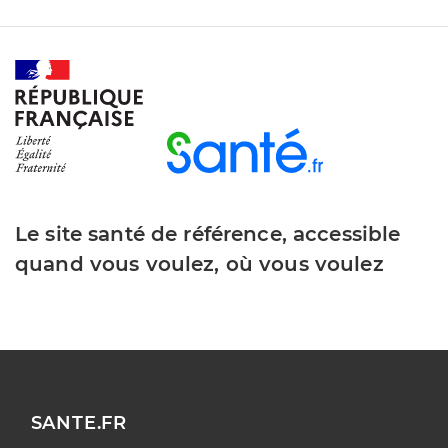
Le site santé de référence, accessible
quand vous voulez, où vous voulez
SANTE.FR