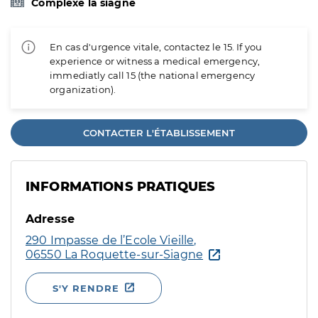
Complexe la siagne
En cas d'urgence vitale, contactez le 15. If you
experience or witness a medical emergency,
immediatly call 15 (the national emergency
organization).
CONTACTER L'ÉTABLISSEMENT
INFORMATIONS PRATIQUES
Adresse
290 Impasse de l’Ecole Vieille,
06550 La Roquette-sur-Siagne
S'Y RENDRE