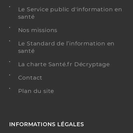
Le Service public d'information en
santé
Nos missions
Le Standard de l’information en
santé
La charte Santé.fr Décryptage
Contact
Plan du site
INFORMATIONS LÉGALES