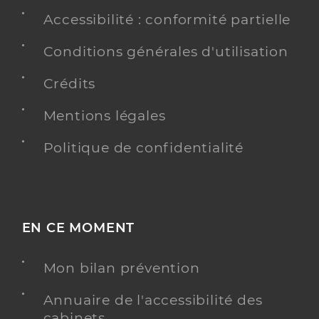
Accessibilité : conformité partielle
Conditions générales d'utilisation
Crédits
Mentions légales
Politique de confidentialité
EN CE MOMENT
Mon bilan prévention
Annuaire de l'accessibilité des
cabinets