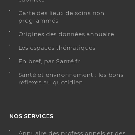
Carte des lieux de soins non
programmés
Origines des données annuaire
Les espaces thématiques
En bref, par Santé.fr
Santé et environnement : les bons
réflexes au quotidien
NOS SERVICES
Annuaire des professionnels et des