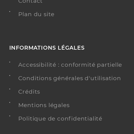
Contact
Plan du site
INFORMATIONS LÉGALES
Accessibilité : conformité partielle
Conditions générales d'utilisation
Crédits
Mentions légales
Politique de confidentialité