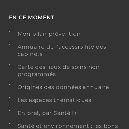
EN CE MOMENT
Mon bilan prévention
Annuaire de l'accessibilité des
cabinets
Carte des lieux de soins non
programmés
Origines des données annuaire
Les espaces thématiques
En bref, par Santé.fr
Santé et environnement : les bons