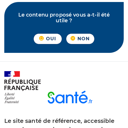
Le contenu proposé vous a-t-il été
utile ?
OUI
NON
Le site santé de référence, accessible