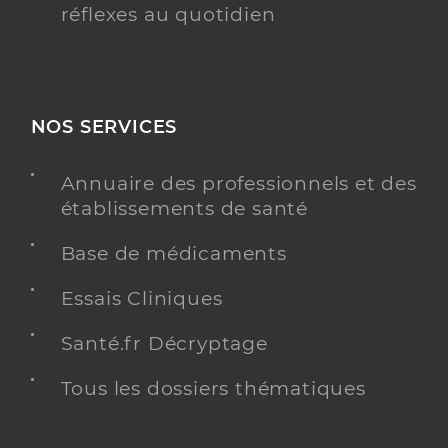
réflexes au quotidien
NOS SERVICES
Annuaire des professionnels et des
établissements de santé
Base de médicaments
Essais Cliniques
Santé.fr Décryptage
Tous les dossiers thématiques