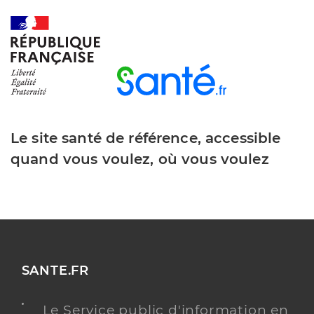
Le site santé de référence, accessible
quand vous voulez, où vous voulez
SANTE.FR
Le Service public d'information en