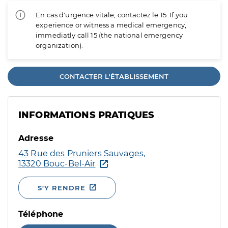
En cas d'urgence vitale, contactez le 15. If you
experience or witness a medical emergency,
immediatly call 15 (the national emergency
organization).
CONTACTER L'ÉTABLISSEMENT
INFORMATIONS PRATIQUES
Adresse
43 Rue des Pruniers Sauvages,
13320 Bouc-Bel-Air
S'Y RENDRE
Téléphone