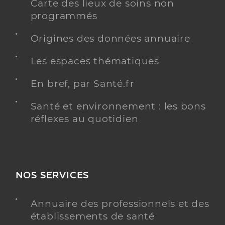
Carte des lieux de soins non
programmés
Origines des données annuaire
Les espaces thématiques
En bref, par Santé.fr
Santé et environnement : les bons
réflexes au quotidien
NOS SERVICES
Annuaire des professionnels et des
établissements de santé