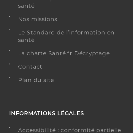
santé
Nos missions
Le Standard de l’information en
santé
La charte Santé.fr Décryptage
Contact
Plan du site
INFORMATIONS LÉGALES
Accessibilité : conformité partielle