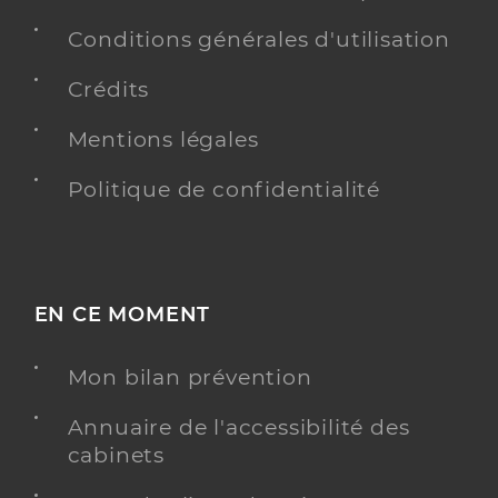
Conditions générales d'utilisation
Crédits
Mentions légales
Politique de confidentialité
EN CE MOMENT
Mon bilan prévention
Annuaire de l'accessibilité des
cabinets