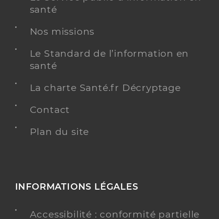
santé
Nos missions
Le Standard de l’information en
santé
La charte Santé.fr Décryptage
Contact
Plan du site
INFORMATIONS LÉGALES
Accessibilité : conformité partielle