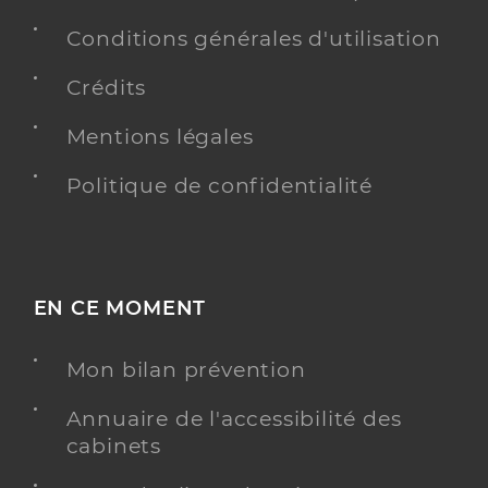
Conditions générales d'utilisation
Crédits
Mentions légales
Politique de confidentialité
EN CE MOMENT
Mon bilan prévention
Annuaire de l'accessibilité des
cabinets