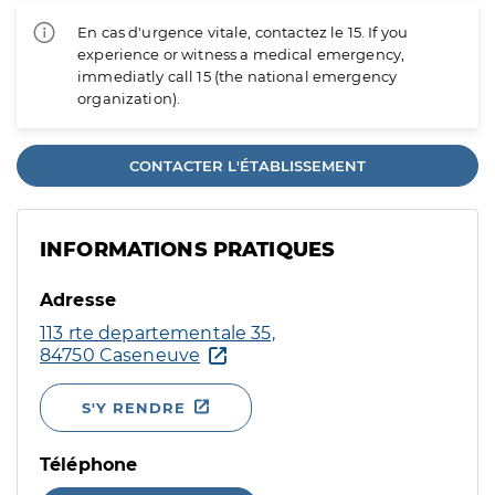
En cas d'urgence vitale, contactez le 15. If you
experience or witness a medical emergency,
immediatly call 15 (the national emergency
organization).
CONTACTER L'ÉTABLISSEMENT
INFORMATIONS PRATIQUES
Adresse
113 rte departementale 35,
84750 Caseneuve
S'Y RENDRE
Téléphone