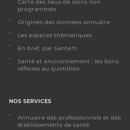
Carte des lieux de soins non
programmés
Origines des données annuaire
Les espaces thématiques
En bref, par Santé.fr
Santé et environnement : les bons
réflexes au quotidien
NOS SERVICES
Annuaire des professionnels et des
établissements de santé