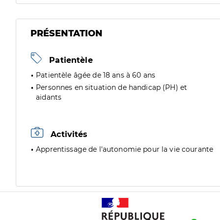
PRÉSENTATION
Patientèle
Patientèle âgée de 18 ans à 60 ans
Personnes en situation de handicap (PH) et
aidants
Activités
Apprentissage de l'autonomie pour la vie courante