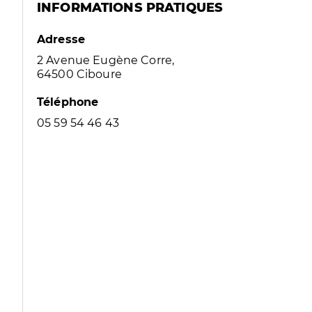
INFORMATIONS PRATIQUES
Adresse
2 Avenue Eugène Corre,
64500 Ciboure
Téléphone
05 59 54 46 43