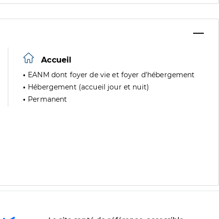
Accueil
EANM dont foyer de vie et foyer d'hébergement
Hébergement (accueil jour et nuit)
Permanent