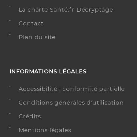
La charte Santé.fr Décryptage
Contact
Plan du site
INFORMATIONS LÉGALES
Accessibilité : conformité partielle
Conditions générales d'utilisation
Crédits
Mentions légales