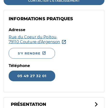
CONTACTER L'ÉTABLISSEMENT
INFORMATIONS PRATIQUES
Adresse
Rue du Coeur du Poitou,
79110 Couture-d’Argenson
S'Y RENDRE
Téléphone
05 49 27 32 01
PRÉSENTATION