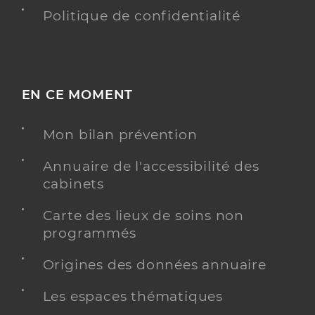
Politique de confidentialité
EN CE MOMENT
Mon bilan prévention
Annuaire de l'accessibilité des
cabinets
Carte des lieux de soins non
programmés
Origines des données annuaire
Les espaces thématiques