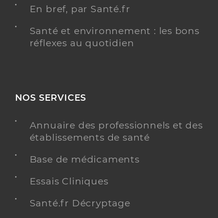
En bref, par Santé.fr
Santé et environnement : les bons
réflexes au quotidien
NOS SERVICES
Annuaire des professionnels et des
établissements de santé
Base de médicaments
Essais Cliniques
Santé.fr Décryptage