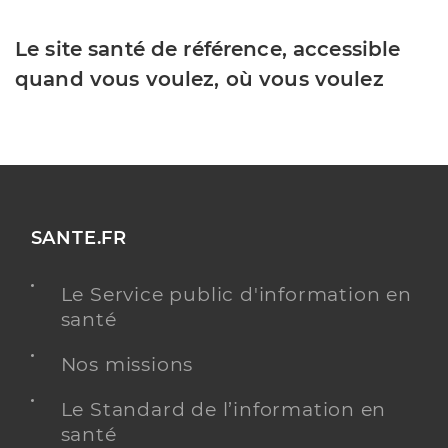
Le site santé de référence, accessible
quand vous voulez, où vous voulez
SANTE.FR
Le Service public d'information en
santé
Nos missions
Le Standard de l’information en
santé