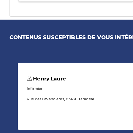
CONTENUS SUSCEPTIBLES DE VOUS INTÉR
Henry Laure
Infirmier
Rue des Lavandières, 83460 Taradeau