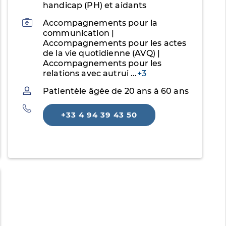
handicap (PH) et aidants
Activités
Accompagnements pour la
communication |
Accompagnements pour les actes
de la vie quotidienne (AVQ) |
Accompagnements pour les
relations avec autrui
...
+3
Patientèle
Patientèle âgée de 20 ans à 60 ans
Téléphone
+33 4 94 39 43 50