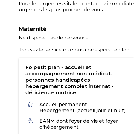
Pour les urgences vitales, contactez immédia
urgences les plus proches de vous.
Maternité
Ne dispose pas de ce service
Trouvez le service qui vous correspond en fonct
Fo petit plan - accueil et
accompagnement non médical.
personnes handicapées -
hébergement complet internat -
déficience motrice
Accueil permanent
Hébergement (accueil jour et nuit)
Organisation
EANM dont foyer de vie et foyer
d'hébergement