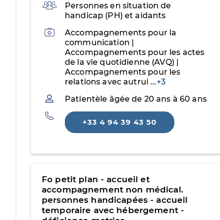
Public
Personnes en situation de
handicap (PH) et aidants
Activités
Accompagnements pour la
communication |
Accompagnements pour les actes
de la vie quotidienne (AVQ) |
Accompagnements pour les
relations avec autrui
...
+3
Patientèle
Patientèle âgée de 20 ans à 60 ans
Téléphone
+33 4 94 39 43 50
Fo petit plan - accueil et
accompagnement non médical.
personnes handicapées - accueil
temporaire avec hébergement -