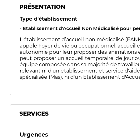
PRÉSENTATION
Type d'établissement
- Etablissement d'Accueil Non Médicalisé pour p
L'établissement d’accueil non médicalisé (EA
appelé Foyer de vie ou occupationnel, accueill
autonomie pour leur proposer des animations e
peut proposer un accueil temporaire, de jour o
équipe composée dans sa majorité de travaille
relevant ni d'un établissement et service d'aide 
spécialisée (Mas), ni d'un Etablissement d'Accue
SERVICES
Urgences