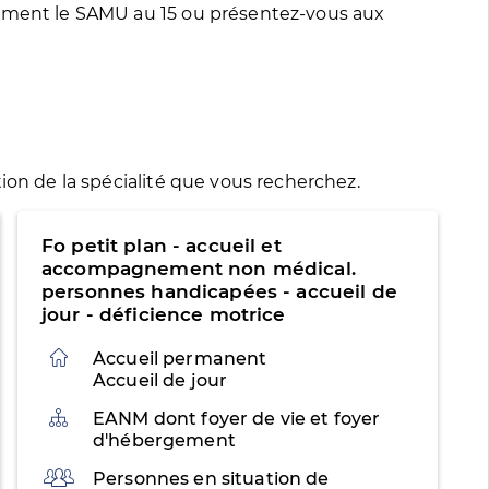
tement le SAMU au 15 ou présentez-vous aux
ion de la spécialité que vous recherchez.
Fo petit plan - accueil et
accompagnement non médical.
personnes handicapées - accueil de
jour - déficience motrice
Accueil permanent
Accueil de jour
Organisation
EANM dont foyer de vie et foyer
d'hébergement
Public
Personnes en situation de