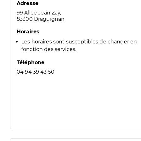
Adresse
99 Allee Jean Zay,
83300 Draguignan
Horaires
Les horaires sont susceptibles de changer en
fonction des services.
Téléphone
04 94 39 43 50