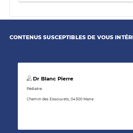
CONTENUS SUSCEPTIBLES DE VOUS INTÉR
Dr Blanc Pierre
Pédiatre
Chemin des Eissouvets, 04300 Mane