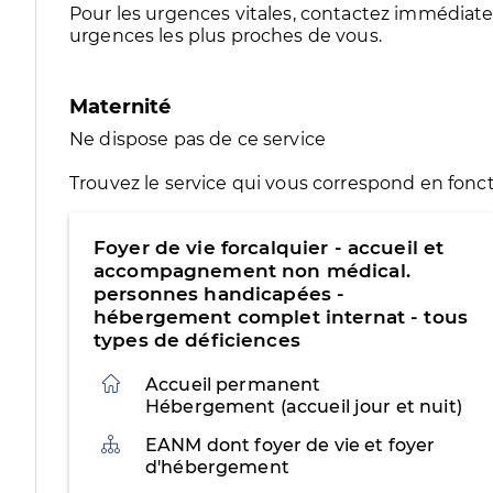
Pour les urgences vitales, contactez immédia
urgences les plus proches de vous.
Maternité
Ne dispose pas de ce service
Trouvez le service qui vous correspond en fonct
Foyer de vie forcalquier - accueil et
accompagnement non médical.
personnes handicapées -
hébergement complet internat - tous
types de déficiences
Accueil permanent
Hébergement (accueil jour et nuit)
Organisation
EANM dont foyer de vie et foyer
d'hébergement