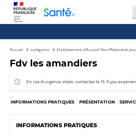
Panneau de gestion des cookies
Accueil
catégories
Etablissement d'Accueil Non Médicalisé po
Fdv les amandiers
En cas d'urgence vitale, contactez le 15. If you exper
INFORMATIONS PRATIQUES
PRÉSENTATION
SERVI
INFORMATIONS PRATIQUES