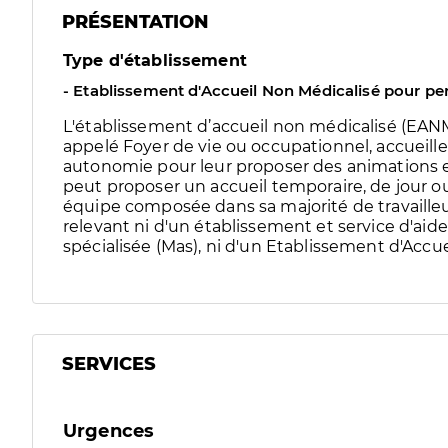
PRÉSENTATION
Type d'établissement
- Etablissement d'Accueil Non Médicalisé pour p
L'établissement d’accueil non médicalisé (EA
appelé Foyer de vie ou occupationnel, accueill
autonomie pour leur proposer des animations e
peut proposer un accueil temporaire, de jour o
équipe composée dans sa majorité de travaille
relevant ni d'un établissement et service d'aide 
spécialisée (Mas), ni d'un Etablissement d'Accue
SERVICES
Urgences