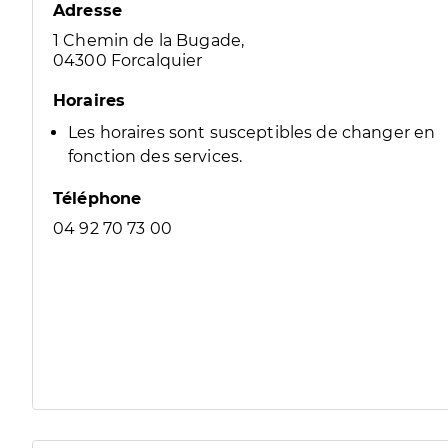
Adresse
1 Chemin de la Bugade,
04300 Forcalquier
Horaires
Les horaires sont susceptibles de changer en
fonction des services.
Téléphone
04 92 70 73 00