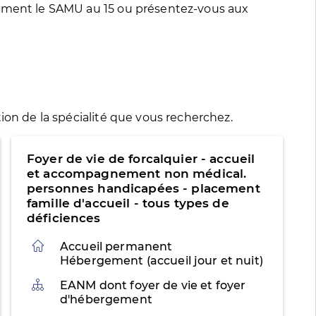
tement le SAMU au 15 ou présentez-vous aux
ion de la spécialité que vous recherchez.
Foyer de vie de forcalquier - accueil
et accompagnement non médical.
personnes handicapées - placement
famille d'accueil - tous types de
déficiences
Accueil permanent
Hébergement (accueil jour et nuit)
Organisation
EANM dont foyer de vie et foyer
d'hébergement