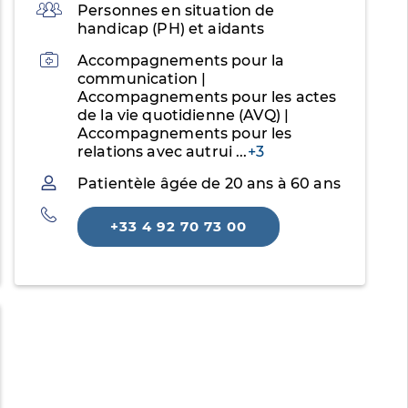
Public
Personnes en situation de
handicap (PH) et aidants
Activités
Accompagnements pour la
communication |
Accompagnements pour les actes
de la vie quotidienne (AVQ) |
Accompagnements pour les
relations avec autrui
...
+3
Patientèle
Patientèle âgée de 20 ans à 60 ans
Téléphone
+33 4 92 70 73 00