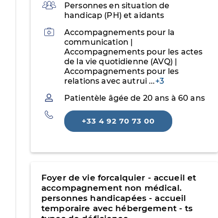
Public
Personnes en situation de
handicap (PH) et aidants
Activités
Accompagnements pour la
communication |
Accompagnements pour les actes
de la vie quotidienne (AVQ) |
Accompagnements pour les
relations avec autrui
...
+3
Patientèle
Patientèle âgée de 20 ans à 60 ans
Téléphone
+33 4 92 70 73 00
Foyer de vie forcalquier - accueil et
accompagnement non médical.
personnes handicapées - accueil
temporaire avec hébergement - ts