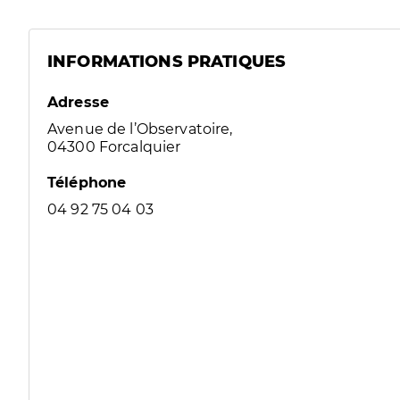
INFORMATIONS PRATIQUES
Adresse
Avenue de l’Observatoire,
04300 Forcalquier
Téléphone
04 92 75 04 03