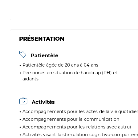
PRÉSENTATION
Patientèle
Patientèle âgée de 20 ans à 64 ans
Personnes en situation de handicap (PH) et
aidants
Activités
Accompagnements pour les actes de la vie quotidie
Accompagnements pour la communication
Accompagnements pour les relations avec autrui
Activités visant la stimulation cognitivo-comporte