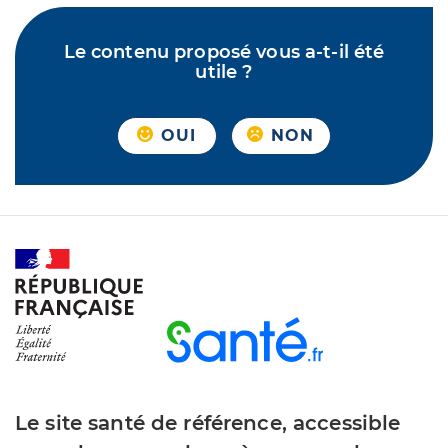
Le contenu proposé vous a-t-il été
utile ?
OUI
NON
Le site santé de référence, accessible