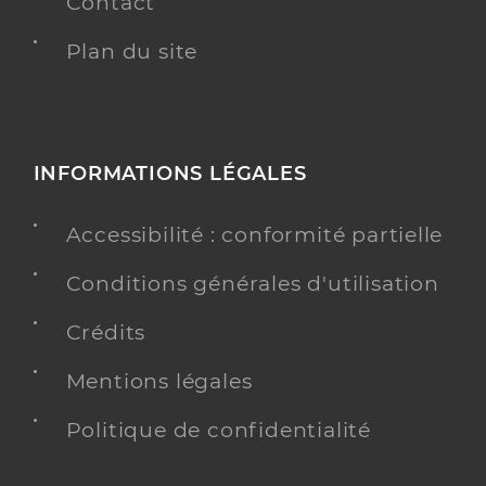
Contact
Plan du site
INFORMATIONS LÉGALES
Accessibilité : conformité partielle
Conditions générales d'utilisation
Crédits
Mentions légales
Politique de confidentialité