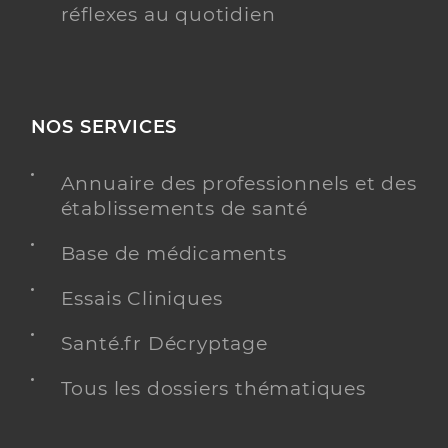
réflexes au quotidien
NOS SERVICES
Annuaire des professionnels et des
établissements de santé
Base de médicaments
Essais Cliniques
Santé.fr Décryptage
Tous les dossiers thématiques