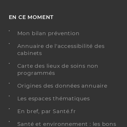
EN CE MOMENT
Mon bilan prévention
Annuaire de l'accessibilité des
cabinets
Carte des lieux de soins non
programmés
Origines des données annuaire
Les espaces thématiques
En bref, par Santé.fr
Santé et environnement : les bons