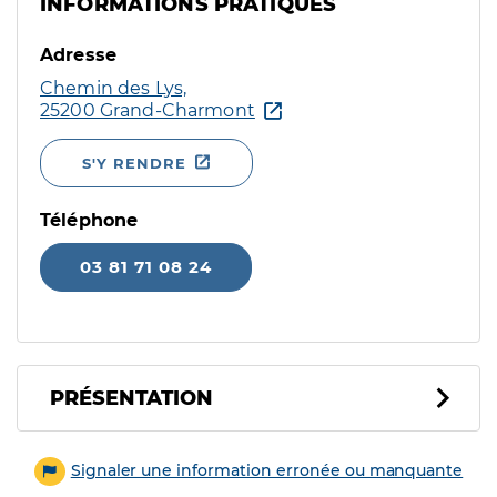
INFORMATIONS PRATIQUES
Adresse
Chemin des Lys,
25200 Grand-Charmont
S'Y RENDRE
Téléphone
03 81 71 08 24
PRÉSENTATION
Signaler une information erronée ou manquante