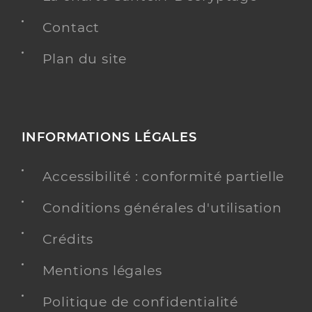
Contact
Plan du site
INFORMATIONS LÉGALES
Accessibilité : conformité partielle
Conditions générales d'utilisation
Crédits
Mentions légales
Politique de confidentialité