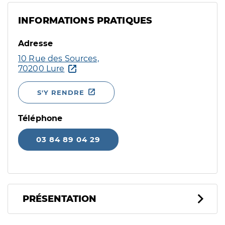
INFORMATIONS PRATIQUES
Adresse
10 Rue des Sources,
70200 Lure
S'Y RENDRE
Téléphone
03 84 89 04 29
PRÉSENTATION