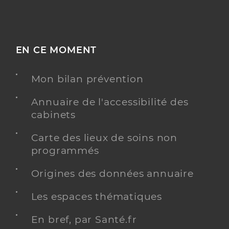
EN CE MOMENT
Mon bilan prévention
Annuaire de l'accessibilité des
cabinets
Carte des lieux de soins non
programmés
Origines des données annuaire
Les espaces thématiques
En bref, par Santé.fr