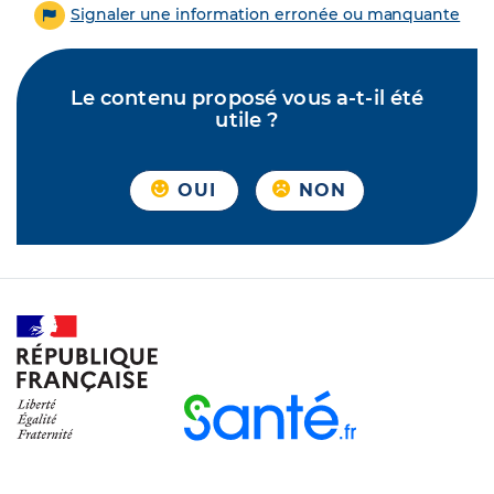
Signaler une information erronée ou manquante
Le contenu proposé vous a-t-il été
utile ?
OUI
NON