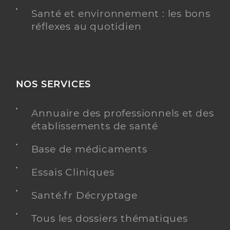
Santé et environnement : les bons
réflexes au quotidien
NOS SERVICES
Annuaire des professionnels et des
établissements de santé
Base de médicaments
Essais Cliniques
Santé.fr Décryptage
Tous les dossiers thématiques