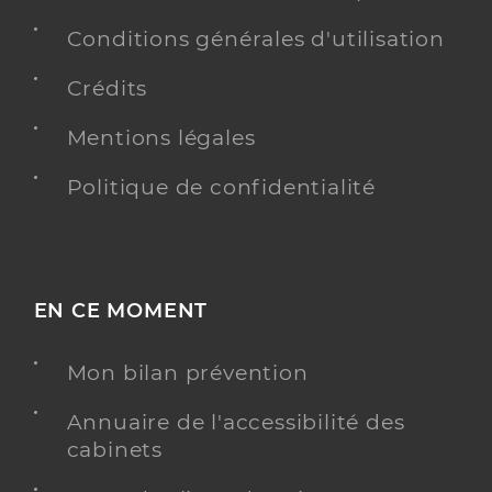
Conditions générales d'utilisation
Crédits
Mentions légales
Politique de confidentialité
EN CE MOMENT
Mon bilan prévention
Annuaire de l'accessibilité des
cabinets