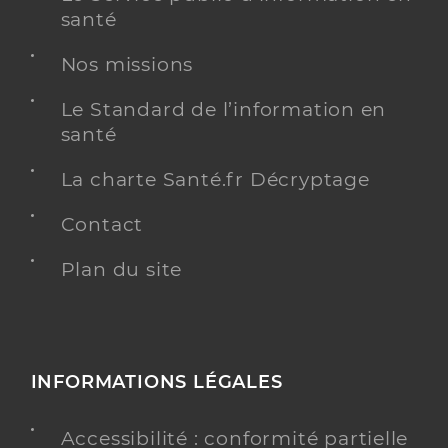
santé
Nos missions
Le Standard de l’information en
santé
La charte Santé.fr Décryptage
Contact
Plan du site
INFORMATIONS LÉGALES
Accessibilité : conformité partielle