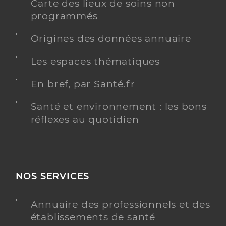
Carte des lieux de soins non
programmés
Origines des données annuaire
Les espaces thématiques
En bref, par Santé.fr
Santé et environnement : les bons
réflexes au quotidien
NOS SERVICES
Annuaire des professionnels et des
établissements de santé