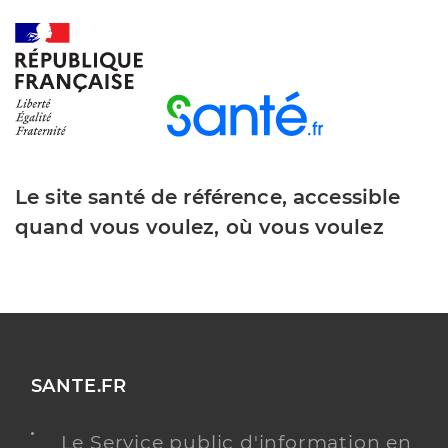
Le site santé de référence, accessible
quand vous voulez, où vous voulez
SANTE.FR
Le Service public d'information en