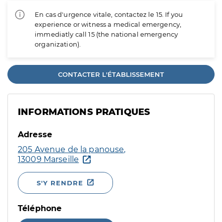
En cas d'urgence vitale, contactez le 15. If you
experience or witness a medical emergency,
immediatly call 15 (the national emergency
organization).
CONTACTER L'ÉTABLISSEMENT
INFORMATIONS PRATIQUES
Adresse
205 Avenue de la panouse,
13009 Marseille
S'Y RENDRE
Téléphone