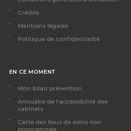
Crédits
Mentions légales
Politique de confidentialité
EN CE MOMENT
Mon bilan prévention
Annuaire de l'accessibilité des
cabinets
Carte des lieux de soins non
programmés