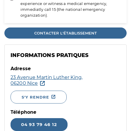
experience or witness a medical emergency,
immediatly call 15 (the national emergency
organization).
CONTACTER L'ÉTABLISSEMENT
INFORMATIONS PRATIQUES
Adresse
23 Avenue Martin Luther King,
06200 Nice
S'Y RENDRE
Téléphone
04 93 79 46 12