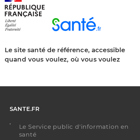
Le site santé de référence, accessible
quand vous voulez, où vous voulez
SANTE.FR
Le Service public d'information en
santé