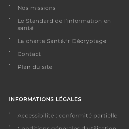
Nos missions
Le Standard de l’information en
santé
La charte Santé.fr Décryptage
Contact
Plan du site
INFORMATIONS LÉGALES
Accessibilité : conformité partielle
Conditions générales d'utilisation