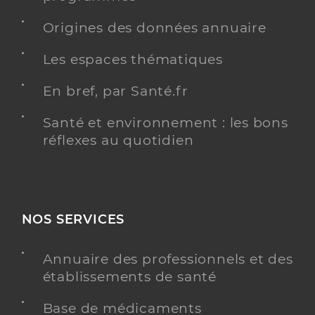
Origines des données annuaire
Les espaces thématiques
En bref, par Santé.fr
Santé et environnement : les bons
réflexes au quotidien
NOS SERVICES
Annuaire des professionnels et des
établissements de santé
Base de médicaments