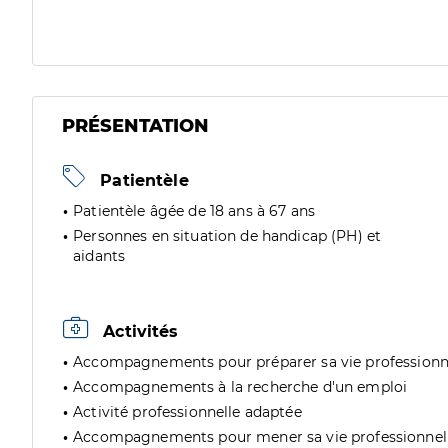
PRÉSENTATION
Patientèle
Patientèle âgée de 18 ans à 67 ans
Personnes en situation de handicap (PH) et
aidants
Activités
Accompagnements pour préparer sa vie professionn
Accompagnements à la recherche d'un emploi
Activité professionnelle adaptée
Accompagnements pour mener sa vie professionnel