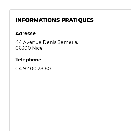
INFORMATIONS PRATIQUES
Adresse
44 Avenue Denis Semeria,
06300 Nice
Téléphone
04 92 00 28 80