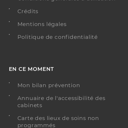
Crédits
Mentions légales
Politique de confidentialité
EN CE MOMENT
Mon bilan prévention
Annuaire de l'accessibilité des
cabinets
Carte des lieux de soins non
programmés