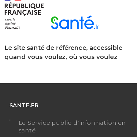
Le site santé de référence, accessible
quand vous voulez, où vous voulez
SANTE.FR
Le Service public d'information en
santé