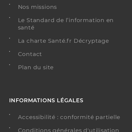
Nos missions
Le Standard de l’information en
santé
La charte Santé.fr Décryptage
Contact
Plan du site
INFORMATIONS LÉGALES
Accessibilité : conformité partielle
Conditions générales d'utilisation