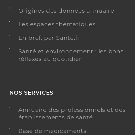
Origines des données annuaire
Les espaces thématiques
En bref, par Santé.fr
Santé et environnement : les bons
réflexes au quotidien
NOS SERVICES
Annuaire des professionnels et des
établissements de santé
Base de médicaments