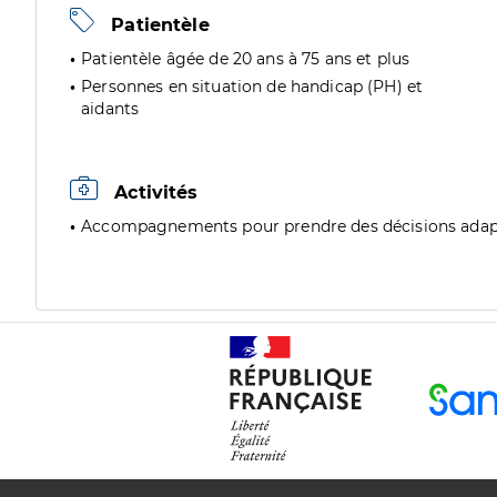
Patientèle
Patientèle âgée de 20 ans à 75 ans et plus
Personnes en situation de handicap (PH) et
aidants
Activités
Accompagnements pour prendre des décisions adap