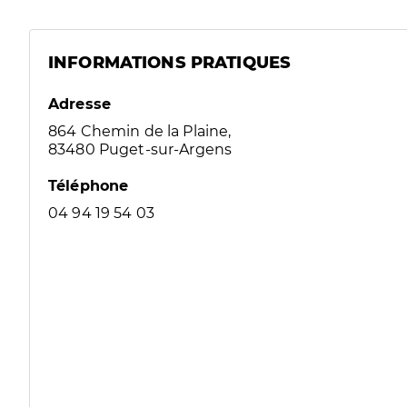
INFORMATIONS PRATIQUES
Adresse
864 Chemin de la Plaine,
83480 Puget-sur-Argens
Téléphone
04 94 19 54 03