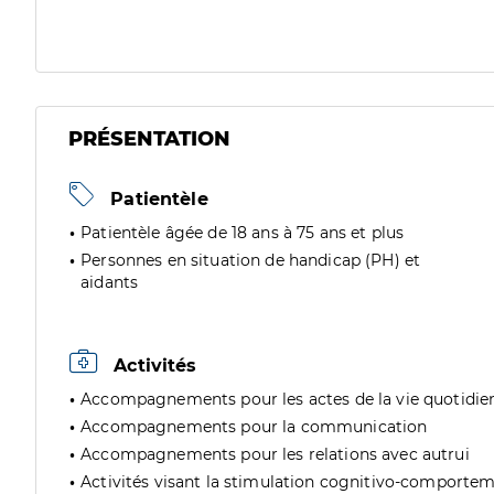
PRÉSENTATION
Patientèle
Patientèle âgée de 18 ans à 75 ans et plus
Personnes en situation de handicap (PH) et
aidants
Activités
Accompagnements pour les actes de la vie quotidie
Accompagnements pour la communication
Accompagnements pour les relations avec autrui
Activités visant la stimulation cognitivo-comporte