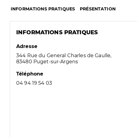
INFORMATIONS PRATIQUES
PRÉSENTATION
INFORMATIONS PRATIQUES
Adresse
344 Rue du General Charles de Gaulle,
83480 Puget-sur-Argens
Téléphone
04 94 19 54 03