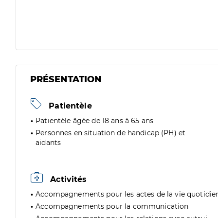
PRÉSENTATION
Patientèle
Patientèle âgée de 18 ans à 65 ans
Personnes en situation de handicap (PH) et
aidants
Activités
Accompagnements pour les actes de la vie quotidie
Accompagnements pour la communication