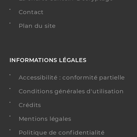
Contact
Plan du site
INFORMATIONS LÉGALES
Accessibilité : conformité partielle
Conditions générales d'utilisation
Crédits
Mentions légales
Politique de confidentialité