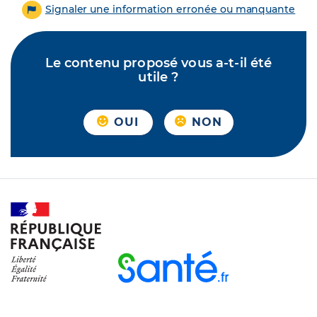
Signaler une information erronée ou manquante
Le contenu proposé vous a-t-il été
utile ?
OUI
NON