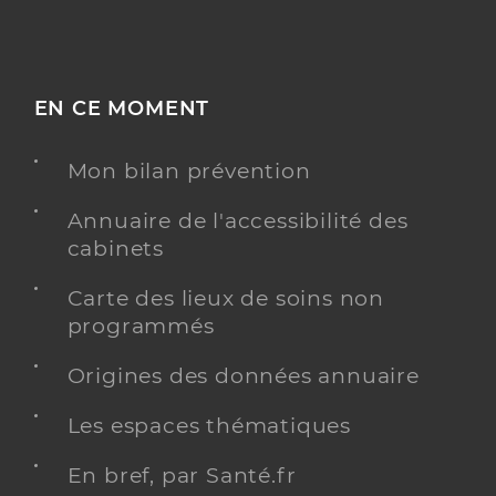
EN CE MOMENT
Mon bilan prévention
Annuaire de l'accessibilité des
cabinets
Carte des lieux de soins non
programmés
Origines des données annuaire
Les espaces thématiques
En bref, par Santé.fr