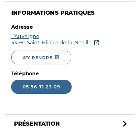
INFORMATIONS PRATIQUES
Adresse
L’Auvergne,
33190 Saint-Hilaire-de-la-Noaille
S'Y RENDRE
Téléphone
05 56 71 23 09
PRÉSENTATION