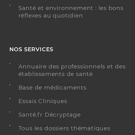
Santé et environnement : les bons
réflexes au quotidien
NOS SERVICES
Annuaire des professionnels et des
établissements de santé
Base de médicaments
Essais Cliniques
Santé.fr Décryptage
Tous les dossiers thématiques