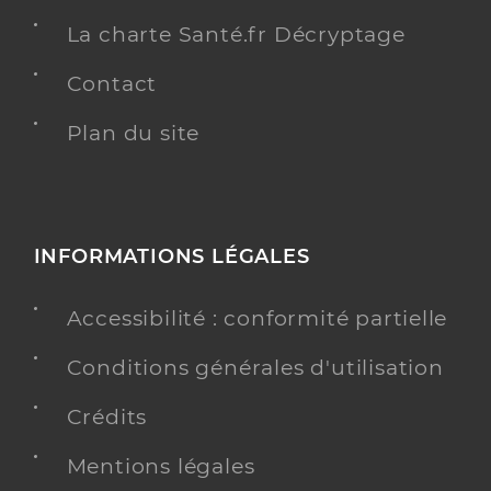
La charte Santé.fr Décryptage
Contact
Plan du site
INFORMATIONS LÉGALES
Accessibilité : conformité partielle
Conditions générales d'utilisation
Crédits
Mentions légales