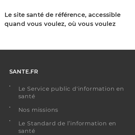
Le site santé de référence, accessible
quand vous voulez, où vous voulez
SANTE.FR
Le Service public d'information en
santé
Nos missions
Le Standard de l’information en
santé