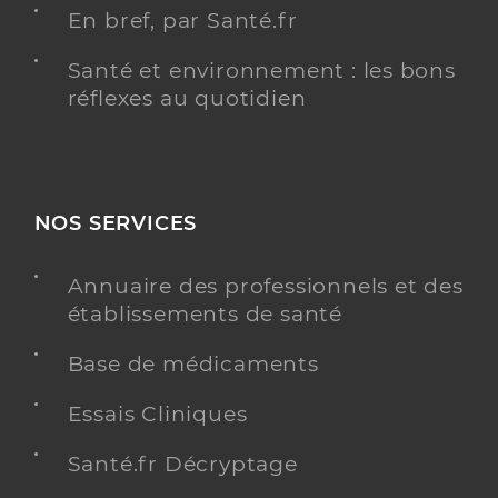
En bref, par Santé.fr
Santé et environnement : les bons
réflexes au quotidien
NOS SERVICES
Annuaire des professionnels et des
établissements de santé
Base de médicaments
Essais Cliniques
Santé.fr Décryptage