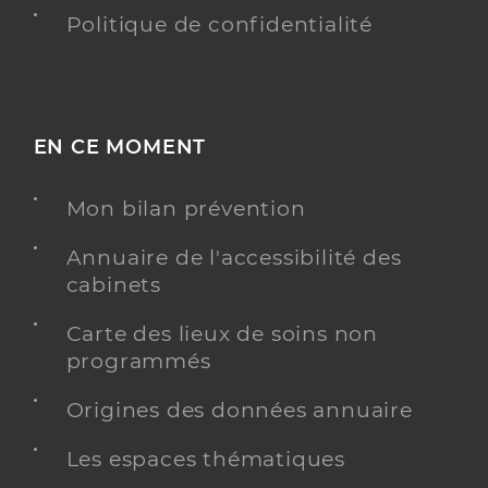
Politique de confidentialité
EN CE MOMENT
Mon bilan prévention
Annuaire de l'accessibilité des
cabinets
Carte des lieux de soins non
programmés
Origines des données annuaire
Les espaces thématiques