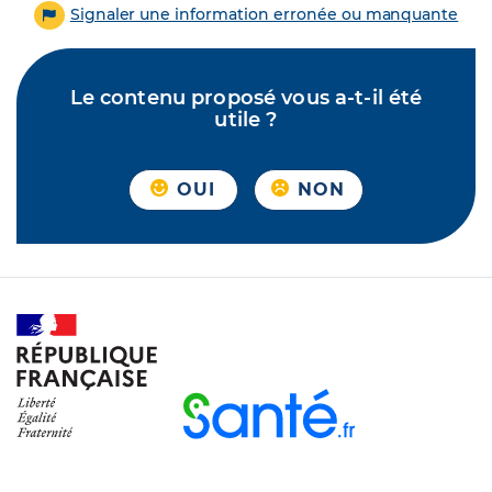
Signaler une information erronée ou manquante
Le contenu proposé vous a-t-il été
utile ?
OUI
NON