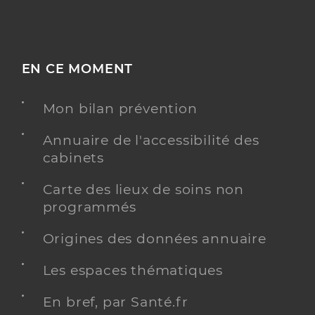
EN CE MOMENT
Mon bilan prévention
Annuaire de l'accessibilité des
cabinets
Carte des lieux de soins non
programmés
Origines des données annuaire
Les espaces thématiques
En bref, par Santé.fr