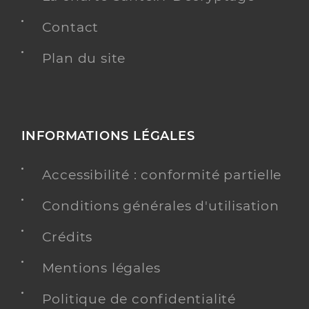
Contact
Plan du site
INFORMATIONS LÉGALES
Accessibilité : conformité partielle
Conditions générales d'utilisation
Crédits
Mentions légales
Politique de confidentialité