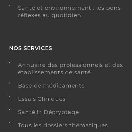
Santé et environnement : les bons
réflexes au quotidien
NOS SERVICES
Annuaire des professionnels et des
établissements de santé
Base de médicaments
Essais Cliniques
Santé.fr Décryptage
Tous les dossiers thématiques