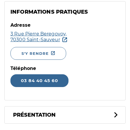
INFORMATIONS PRATIQUES
Adresse
3 Rue Pierre Beregovoy,
70300 Saint-Sauveur
S'Y RENDRE
Téléphone
03 84 40 45 60
PRÉSENTATION