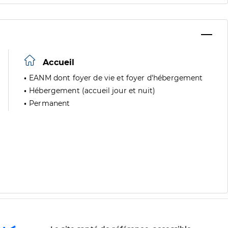
Accueil
EANM dont foyer de vie et foyer d'hébergement
Hébergement (accueil jour et nuit)
Permanent