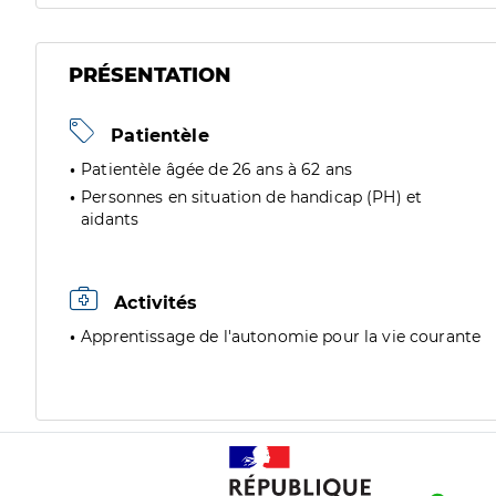
PRÉSENTATION
Patientèle
Patientèle âgée de 26 ans à 62 ans
Personnes en situation de handicap (PH) et
aidants
Activités
Apprentissage de l'autonomie pour la vie courante