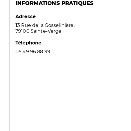
INFORMATIONS PRATIQUES
Adresse
13 Rue de la Gosselinière,
79100 Sainte-Verge
Téléphone
05 49 96 88 99