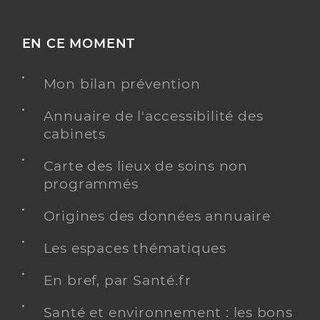
EN CE MOMENT
Mon bilan prévention
Annuaire de l'accessibilité des
cabinets
Carte des lieux de soins non
programmés
Origines des données annuaire
Les espaces thématiques
En bref, par Santé.fr
Santé et environnement : les bons