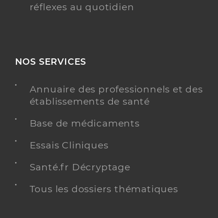
réflexes au quotidien
NOS SERVICES
Annuaire des professionnels et des
établissements de santé
Base de médicaments
Essais Cliniques
Santé.fr Décryptage
Tous les dossiers thématiques