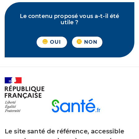
Le contenu proposé vous a-t-il été
utile ?
OUI
NON
Le site santé de référence, accessible