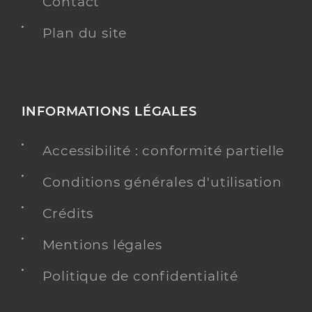
Contact
Plan du site
INFORMATIONS LÉGALES
Accessibilité : conformité partielle
Conditions générales d'utilisation
Crédits
Mentions légales
Politique de confidentialité