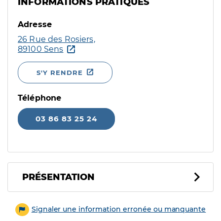
INFORMATIONS PRATIQUES
Adresse
26 Rue des Rosiers,
89100 Sens
S'Y RENDRE
Téléphone
03 86 83 25 24
PRÉSENTATION
Signaler une information erronée ou manquante