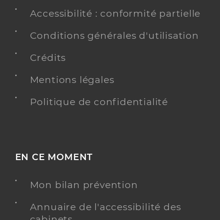
Accessibilité : conformité partielle
Conditions générales d'utilisation
Crédits
Mentions légales
Politique de confidentialité
EN CE MOMENT
Mon bilan prévention
Annuaire de l'accessibilité des
cabinets