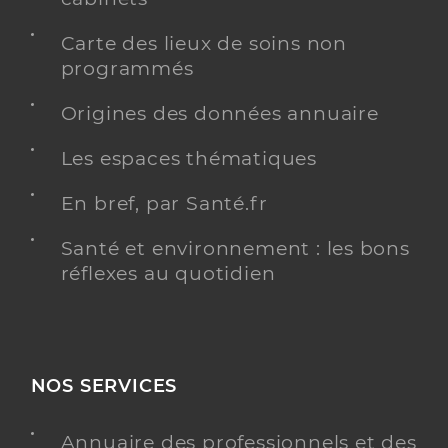
Carte des lieux de soins non
programmés
Origines des données annuaire
Les espaces thématiques
En bref, par Santé.fr
Santé et environnement : les bons
réflexes au quotidien
NOS SERVICES
Annuaire des professionnels et des