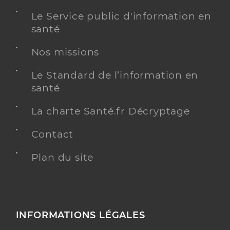
Le Service public d'information en
santé
Nos missions
Le Standard de l’information en
santé
La charte Santé.fr Décryptage
Contact
Plan du site
INFORMATIONS LÉGALES