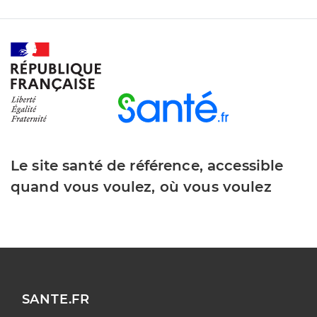
Le site santé de référence, accessible
quand vous voulez, où vous voulez
SANTE.FR