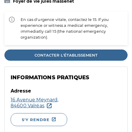
Foyer de vie jules massenet
En cas d'urgence vitale, contactez le 15. If you
experience or witness a medical emergency,
immediatly call 15 (the national emergency
organization).
CONTACTER L'ÉTABLISSEMENT
INFORMATIONS PRATIQUES
Adresse
16 Avenue Meynard,
84600 Valréas
S'Y RENDRE