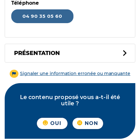
Téléphone
04 90 35 05 60
PRÉSENTATION
Signaler une information erronée ou manquante
Le contenu proposé vous a-t-il été
utile ?
OUI
NON