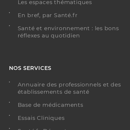
Les espaces thématiques
En bref, par Santé.fr
Santé et environnement : les bons
réflexes au quotidien
NOS SERVICES
Annuaire des professionnels et des
établissements de santé
Base de médicaments
Essais Cliniques