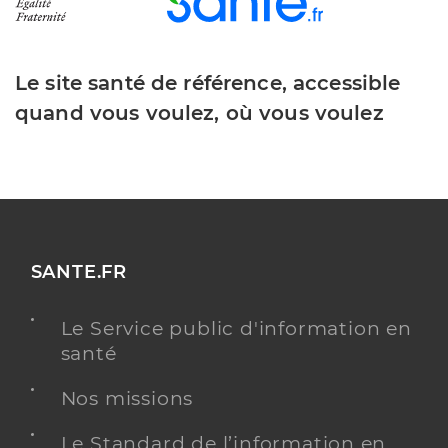
Le site santé de référence, accessible
quand vous voulez, où vous voulez
SANTE.FR
Le Service public d'information en
santé
Nos missions
Le Standard de l’information en