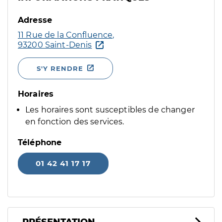
Adresse
11 Rue de la Confluence,
93200 Saint-Denis
S'Y RENDRE
Horaires
Les horaires sont susceptibles de changer
en fonction des services.
Téléphone
01 42 41 17 17