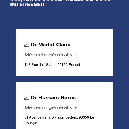
INTÉRESSER
Dr Marlot Claire
Médecin généraliste
112 Rue du 18 Juin, 95120 Ermont
Dr Hussain Harris
Médecin généraliste
51 Avenue de la Division Leclerc, 93350 Le
Bourget