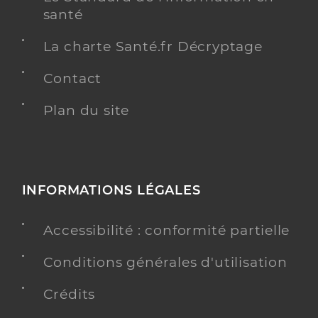
santé
La charte Santé.fr Décryptage
Contact
Plan du site
INFORMATIONS LÉGALES
Accessibilité : conformité partielle
Conditions générales d'utilisation
Crédits