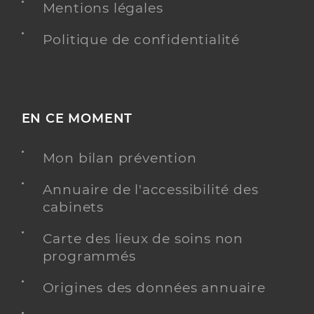
Mentions légales
Politique de confidentialité
EN CE MOMENT
Mon bilan prévention
Annuaire de l'accessibilité des
cabinets
Carte des lieux de soins non
programmés
Origines des données annuaire