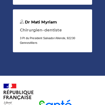
Dr Mati Myriam
Chirurgien-dentiste
3 Pl du President Salvador Allende, 92230
Gennevilliers