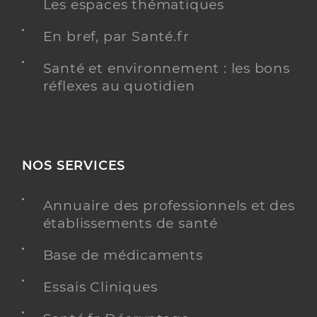
Les espaces thématiques
En bref, par Santé.fr
Santé et environnement : les bons
réflexes au quotidien
NOS SERVICES
Annuaire des professionnels et des
établissements de santé
Base de médicaments
Essais Cliniques