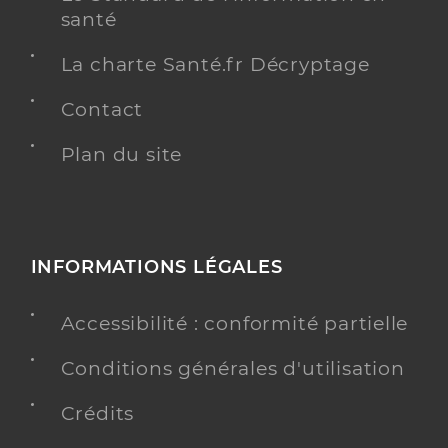
santé
La charte Santé.fr Décryptage
Contact
Plan du site
INFORMATIONS LÉGALES
Accessibilité : conformité partielle
Conditions générales d'utilisation
Crédits