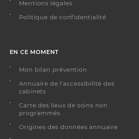
Mentions légales
Politique de confidentialité
EN CE MOMENT
Mon bilan prévention
Annuaire de l'accessibilité des
cabinets
Carte des lieux de soins non
programmés
Origines des données annuaire