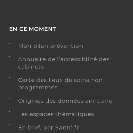
EN CE MOMENT
Mon bilan prévention
Annuaire de l'accessibilité des
cabinets
Carte des lieux de soins non
programmés
Origines des données annuaire
Les espaces thématiques
En bref, par Santé.fr