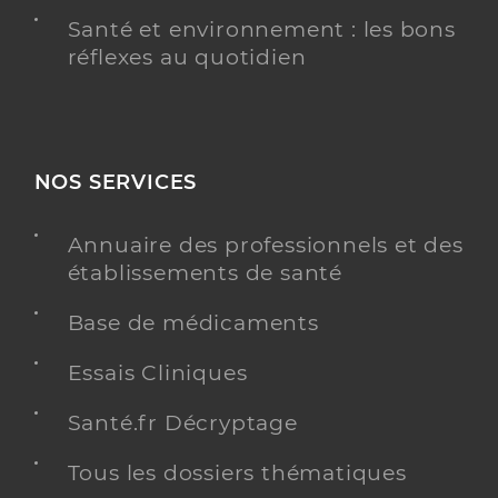
Santé et environnement : les bons
réflexes au quotidien
NOS SERVICES
Annuaire des professionnels et des
établissements de santé
Base de médicaments
Essais Cliniques
Santé.fr Décryptage
Tous les dossiers thématiques