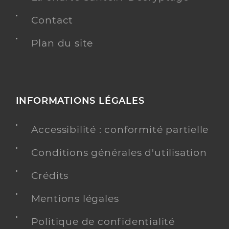
Contact
Plan du site
INFORMATIONS LÉGALES
Accessibilité : conformité partielle
Conditions générales d'utilisation
Crédits
Mentions légales
Politique de confidentialité