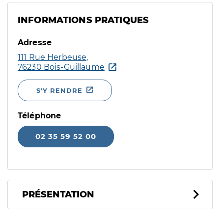
INFORMATIONS PRATIQUES
Adresse
111 Rue Herbeuse,
76230 Bois-Guillaume
S'Y RENDRE
Téléphone
02 35 59 52 00
PRÉSENTATION