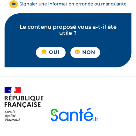
Signaler une information erronée ou manquante
Le contenu proposé vous a-t-il été
utile ?
OUI
NON